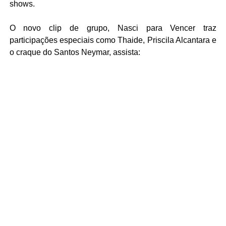
shows.
O novo clip de grupo, Nasci para Vencer traz
participações especiais como Thaide, Priscila Alcantara e
o craque do Santos Neymar, assista: