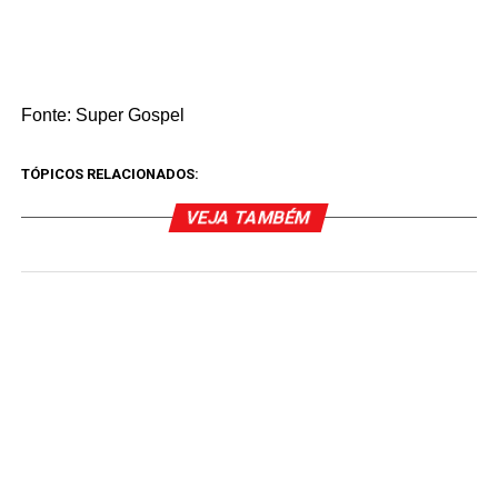
Fonte: Super Gospel
TÓPICOS RELACIONADOS:
VEJA TAMBÉM