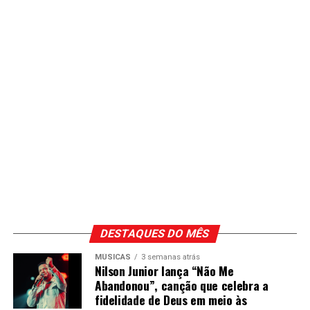
DESTAQUES DO MÊS
MÚSICAS
3 semanas atrás
Nilson Junior lança “Não Me
Abandonou”, canção que celebra a
fidelidade de Deus em meio às