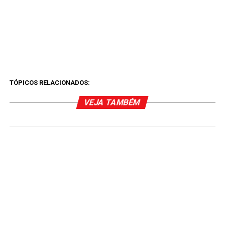
TÓPICOS RELACIONADOS:
VEJA TAMBÉM