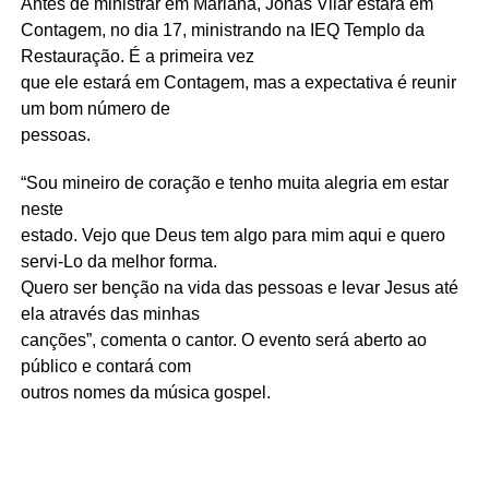
Antes de ministrar em Mariana, Jonas Vilar estará em
Contagem, no dia 17, ministrando na IEQ Templo da
Restauração. É a primeira vez
que ele estará em Contagem, mas a expectativa é reunir
um bom número de
pessoas.
“Sou mineiro de coração e tenho muita alegria em estar
neste
estado. Vejo que Deus tem algo para mim aqui e quero
servi-Lo da melhor forma.
Quero ser benção na vida das pessoas e levar Jesus até
ela através das minhas
canções”, comenta o cantor. O evento será aberto ao
público e contará com
outros nomes da música gospel.