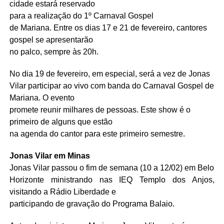
cidade estará reservado
para a realização do
1º Carnaval
Gospel
de Mariana. Entre os dias 17 e 21 de fevereiro, cantores
gospel se apresentarão
no palco, sempre às 20h.
No dia 19 de fevereiro, em especial, será a vez de Jonas
Vilar participar ao vivo com banda do Carnaval Gospel de
Mariana. O evento
promete reunir milhares de pessoas. Este show é o
primeiro de alguns que estão
na agenda do cantor para este primeiro semestre.
Jonas Vilar em Minas
Jonas Vilar passou o fim de semana (10 a 12/02) em Belo
Horizonte ministrando nas IEQ Templo dos Anjos,
visitando a Rádio Liberdade e
participando de gravação do Programa Balaio.