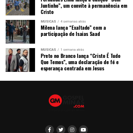
Juntinho”, um convite à permanência em
Cristo
MÚSICAS
4 semanas atrás
Milena lança “Exaltado” com a
participação de Isaias Saad
MÚSICAS
1 semana atrás
Preto no Branco lança “Cristo É Tudo
Que Temos”, uma declaração de fé e
esperança centrada em Jesus