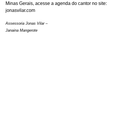
Minas Gerais, acesse a agenda do cantor no site:
jonasvilar.com
Assessoria Jonas Vilar –
Janaina Mangerote