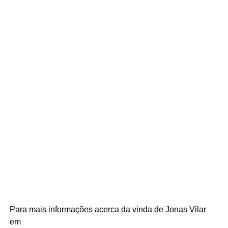
Para mais informações acerca da vinda de Jonas Vilar
em