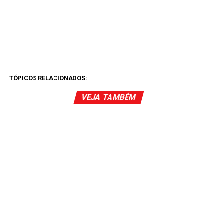
TÓPICOS RELACIONADOS:
VEJA TAMBÉM