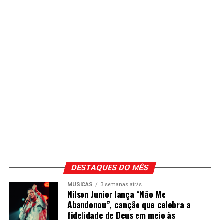
DESTAQUES DO MÊS
MÚSICAS
3 semanas atrás
Nilson Junior lança “Não Me
Abandonou”, canção que celebra a
fidelidade de Deus em meio às