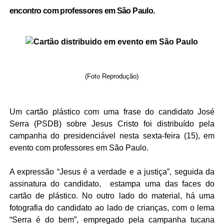
encontro com professores em São Paulo.
(Foto Reprodução)
Um cartão plástico com uma frase do candidato José
Serra (PSDB) sobre Jesus Cristo foi distribuído pela
campanha do presidenciável nesta sexta-feira (15), em
evento com professores em São Paulo.
A expressão “Jesus é a verdade e a justiça”, seguida da
assinatura do candidato, estampa uma das faces do
cartão de plástico. No outro lado do material, há uma
fotografia do candidato ao lado de crianças, com o lema
“Serra é do bem”, empregado pela campanha tucana