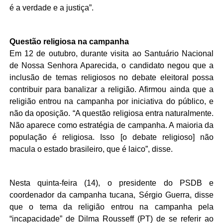
é a verdade e a justiça”.
Questão religiosa na campanha
Em 12 de outubro, durante visita ao Santuário Nacional
de Nossa Senhora Aparecida, o candidato negou que a
inclusão de temas religiosos no debate eleitoral possa
contribuir para banalizar a religião. Afirmou ainda que a
religião entrou na campanha por iniciativa do público, e
não da oposição. “A questão religiosa entra naturalmente.
Não aparece como estratégia de campanha. A maioria da
população é religiosa. Isso [o debate religioso] não
macula o estado brasileiro, que é laico”, disse.
Nesta quinta-feira (14), o presidente do PSDB e
coordenador da campanha tucana, Sérgio Guerra, disse
que o tema da religião entrou na campanha pela
“incapacidade” de Dilma Rousseff (PT) de se referir ao