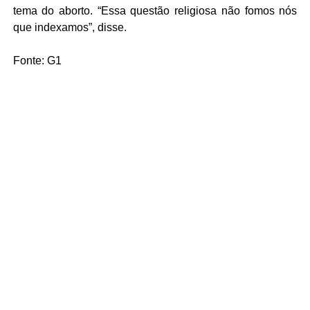
tema do aborto. “Essa questão religiosa não fomos nós
que indexamos”, disse.
Fonte: G1