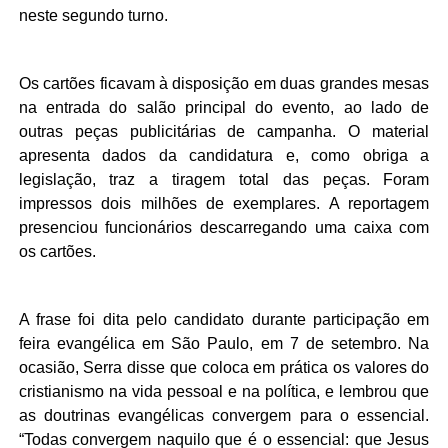
neste segundo turno.
Os cartões ficavam à disposição em duas grandes mesas
na entrada do salão principal do evento, ao lado de
outras peças publicitárias de campanha. O material
apresenta dados da candidatura e, como obriga a
legislação, traz a tiragem total das peças. Foram
impressos dois milhões de exemplares. A reportagem
presenciou funcionários descarregando uma caixa com
os cartões.
A frase foi dita pelo candidato durante
participação em
feira evangélica em São Paulo
, em 7 de setembro. Na
ocasião, Serra disse que coloca em prática os valores do
cristianismo na vida pessoal e na política, e lembrou que
as doutrinas evangélicas convergem para o essencial.
“Todas convergem naquilo que é o essencial: que Jesus