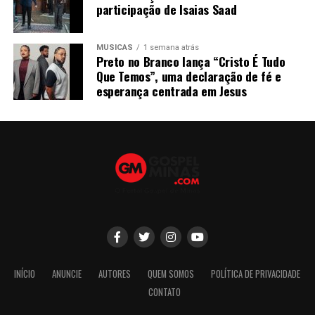
participação de Isaias Saad
MÚSICAS
1 semana atrás
Preto no Branco lança “Cristo É Tudo
Que Temos”, uma declaração de fé e
esperança centrada em Jesus
INÍCIO
ANUNCIE
AUTORES
QUEM SOMOS
POLÍTICA DE PRIVACIDADE
CONTATO