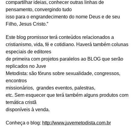
compartilhar ideias, conhecer outras linhas de
pensamento, convergindo tudo
isso para o engrandecimento do nome Deus e de seu
Filho, Jesus Cristo.”
Este blog promissor terá conteúdos relacionados a
cristianismo, vida, fé e cotidiano. Haverá também colunas
especiais de editores
de primeira com projetos paralelos ao BLOG que serão
replicados no Juve
Metodista: são fóruns sobre sexualidade, congressos,
encontros
missionários,
grandes eventos, palestras,
etc. Sem esquecer que terá também alguns produtos com
temática cristã
disponíveis à venda.
Conheça o blog:
http://www.juvemetodista.com.br