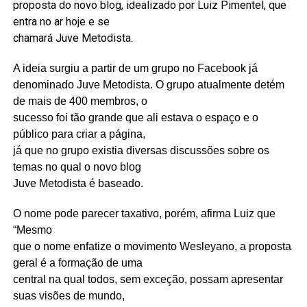
proposta do novo blog, idealizado por Luiz Pimentel, que
entra no ar hoje e se
chamará Juve Metodista.
A ideia surgiu a partir de um grupo no Facebook já
denominado Juve Metodista. O grupo atualmente detém
de mais de 400 membros, o
sucesso foi tão grande que ali estava o espaço e o
público para criar a página,
já que no grupo existia diversas discussões sobre os
temas no qual o novo blog
Juve Metodista é baseado.
O nome pode parecer taxativo, porém, afirma Luiz que
“Mesmo
que o nome enfatize o movimento Wesleyano, a proposta
geral é a formação de uma
central na qual todos, sem exceção, possam apresentar
suas visões de mundo,