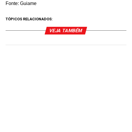
Fonte: Guiame
TÓPICOS RELACIONADOS:
VEJA TAMBÉM