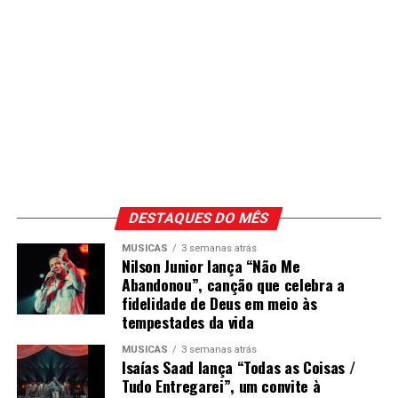
DESTAQUES DO MÊS
MÚSICAS
3 semanas atrás
Nilson Junior lança “Não Me
Abandonou”, canção que celebra a
fidelidade de Deus em meio às
tempestades da vida
MÚSICAS
3 semanas atrás
Isaías Saad lança “Todas as Coisas /
Tudo Entregarei”, um convite à