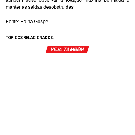
manter as saídas desobstruídas.
Fonte: Folha Gospel
TÓPICOS RELACIONADOS:
VEJA TAMBÉM