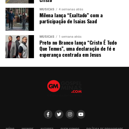
MÚSICAS
4 semanas atrás
Milena lança “Exaltado” com a
participação de Isaias Saad
MÚSICAS
1 semana atrás
Preto no Branco lança “Cristo É Tudo
Que Temos”, uma declaração de fé e
esperança centrada em Jesus