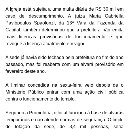
A Igreja está sujeita a uma multa diária de R$ 30 mil em
caso de descumprimento. A juíza Maria Gabriella
Pavlópoulos Spaolonzi, da 13ª Vara da Fazenda da
Capital, também determinou que a prefeitura não emita
mais licenças provisórias de funcionamento e que
revogue a licença atualmente em vigor.
A sede já havia sido fechada pela prefeitura no fim do ano
passado, mas foi reaberta com um alvará provisório em
fevereiro deste ano.
A liminar concedida na sexta-feira veio depois de o
Ministério Público entrar com uma ação civil pública
contra o funcionamento do templo.
Segundo a Promotoria, o local funciona à base de alvarás
temporários e não atende normas de segurança. O limite
de lotação da sede, de 8,4 mil pessoas, seria