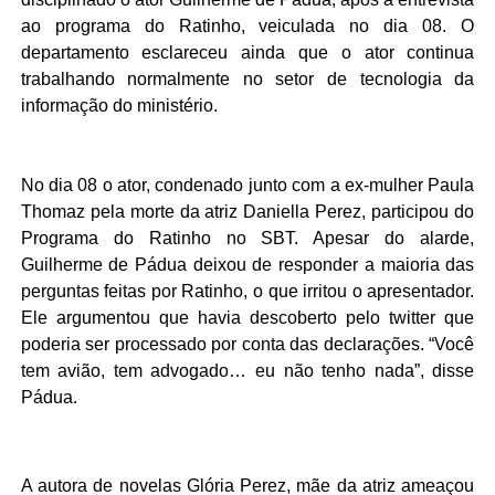
ao programa do Ratinho, veiculada no dia 08. O
departamento esclareceu ainda que o ator continua
trabalhando normalmente no setor de tecnologia da
informação do ministério.
No dia 08 o ator, condenado junto com a ex-mulher Paula
Thomaz pela morte da atriz Daniella Perez, participou do
Programa do Ratinho no SBT. Apesar do alarde,
Guilherme de Pádua deixou de responder a maioria das
perguntas feitas por Ratinho, o que irritou o apresentador.
Ele argumentou que havia descoberto pelo twitter que
poderia ser processado por conta das declarações. “Você
tem avião, tem advogado… eu não tenho nada”, disse
Pádua.
A autora de novelas Glória Perez, mãe da atriz ameaçou