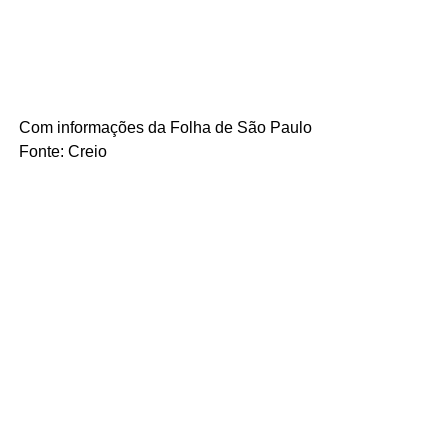
Com informações da Folha de São Paulo
Fonte: Creio