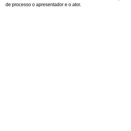
de processo o apresentador e o ator.