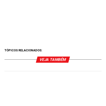
TÓPICOS RELACIONADOS:
VEJA TAMBÉM