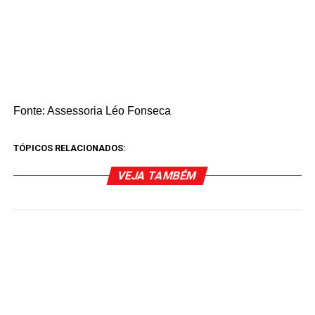
Fonte: Assessoria Léo Fonseca
TÓPICOS RELACIONADOS:
VEJA TAMBÉM