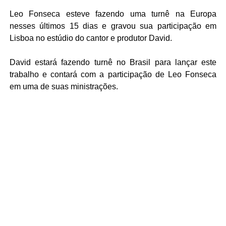
Leo Fonseca esteve fazendo uma turnê na Europa
nesses últimos 15 dias e gravou sua participação em
Lisboa no estúdio do cantor e produtor David.
David estará fazendo turnê no Brasil para lançar este
trabalho e contará com a participação de Leo Fonseca
em uma de suas ministrações.