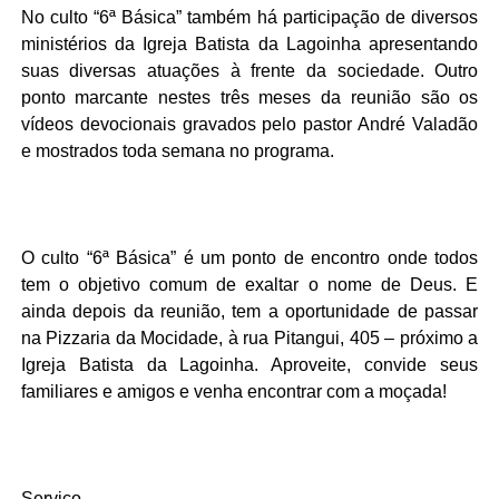
No culto “6ª Básica” também há participação de diversos
ministérios da Igreja Batista da Lagoinha apresentando
suas diversas atuações à frente da sociedade. Outro
ponto marcante nestes três meses da reunião são os
vídeos
devocionais
gravados pelo pastor André Valadão
e mostrados toda semana no programa.
O culto “6ª Básica” é um ponto de encontro onde todos
tem o objetivo comum de exaltar o nome de Deus. E
ainda depois da reunião, tem a oportunidade de passar
na Pizzaria da Mocidade, à rua Pitangui, 405 – próximo a
Igreja Batista da Lagoinha. Aproveite, convide seus
familiares e amigos e venha encontrar com a moçada!
Serviço