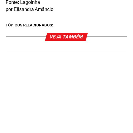
Fonte: Lagoinha
por Elisandra Amâncio
TÓPICOS RELACIONADOS:
VEJA TAMBÉM