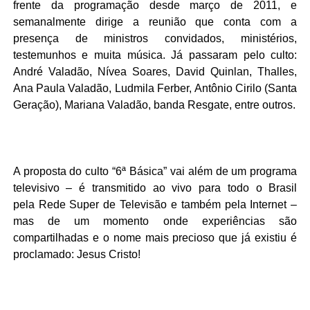
frente da programação desde março de 2011, e
semanalmente dirige a reunião que conta com a
presença de ministros convidados, ministérios,
testemunhos e muita música. Já passaram pelo culto:
André Valadão, Nívea Soares, David Quinlan, Thalles,
Ana Paula Valadão, Ludmila Ferber, Antônio Cirilo (Santa
Geração), Mariana Valadão, banda Resgate, entre outros.
A proposta do culto “
6ª Básica
” vai além de um programa
televisivo – é transmitido ao vivo para todo o Brasil
pela
Rede Super de Televisão
e também pela Internet –
mas de um momento onde experiências são
compartilhadas e o nome mais precioso que já existiu é
proclamado: Jesus Cristo!