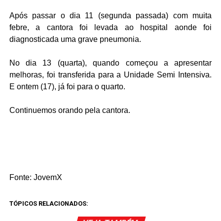
Após passar o dia 11 (segunda passada) com muita
febre, a cantora foi levada ao hospital aonde foi
diagnosticada uma grave pneumonia.
No dia 13 (quarta), quando começou a apresentar
melhoras, foi transferida para a Unidade Semi Intensiva.
E ontem (17), já foi para o quarto.
Continuemos orando pela cantora.
Fonte: JovemX
TÓPICOS RELACIONADOS: