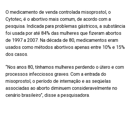
O medicamento de venda controlada misoprostol, o
Cytotec, é o abortivo mais comum, de acordo com a
pesquisa. Indicada para problemas gástricos, a substância
foi usada por até 84% das mulheres que fizeram abortos
de 1997 a 2007. Na década de 80, medicamentos eram
usados como métodos abortivos apenas entre 10% e 15%
dos casos.
“Nos anos 80, tínhamos mulheres perdendo o útero e com
processos infecciosos graves. Com a entrada do
misoprostol, o período de internação e as seqüelas
associadas ao aborto diminuem consideravelmente no
cenário brasileiro”, disse a pesquisadora.