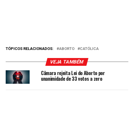
TÓPICOS RELACIONADOS:
ABORTO
CATÓLICA
VEJA TAMBÉM
Câmara rejeita Lei do Aborto por
unanimidade de 33 votos a zero