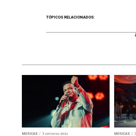
TÓPICOS RELACIONADOS:
MÚSICAS
3 semanas atrás
MÚSICAS