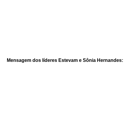
Mensagem dos líderes Estevam e Sônia Hernandes: