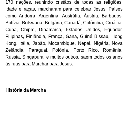
170 nações, reunindo cristãos de todas as religiões,
idade e raças, marcharam para celebrar Jesus. Países
como Andorra, Argentina, Austrália, Áustria, Barbados,
Bolívia, Botswana, Bulgária, Canadá, Colômbia, Croácia,
Cuba, Chipre, Dinamarca, Estados Unidos, Equador,
Filipinas, Finlândia, França, Gana, Guiné Bissau, Hong
Kong, Itália, Japão, Moçambique, Nepal, Nigéria, Nova
Zelândia, Paraguai, Polônia, Porto Rico, Romênia,
Rússia, Singapura, e muitos outros, saem todos os anos
às ruas para Marchar para Jesus.
História da Marcha