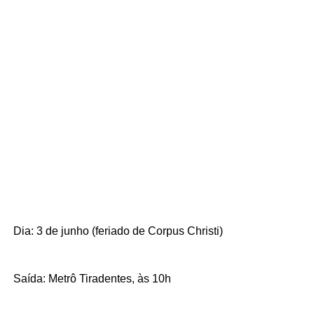
Dia: 3 de junho (feriado de Corpus Christi)
Saída: Metrô Tiradentes, às 10h