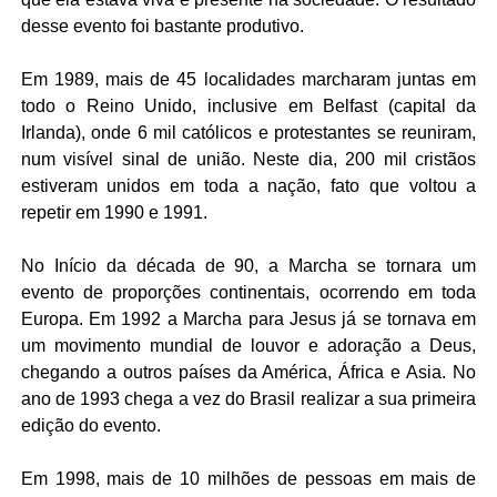
desse evento foi bastante produtivo.
Em 1989, mais de 45 localidades marcharam juntas em
todo o Reino Unido, inclusive em Belfast (capital da
Irlanda), onde 6 mil católicos e protestantes se reuniram,
num visível sinal de união. Neste dia, 200 mil cristãos
estiveram unidos em toda a nação, fato que voltou a
repetir em 1990 e 1991.
No Início da década de
90, a
Marcha se tornara um
evento de proporções continentais, ocorrendo
em toda
Europa. Em
1992 a
Marcha para Jesus já se tornava em
um movimento mundial de louvor e adoração a Deus,
chegando a outros países da América, África e Asia. No
ano de 1993 chega a vez do Brasil realizar a sua primeira
edição do evento.
Em 1998, mais de 10 milhões de pessoas em mais de