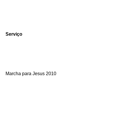
Serviço
Marcha para Jesus 2010