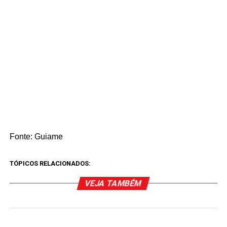
Fonte: Guiame
TÓPICOS RELACIONADOS:
VEJA TAMBÉM