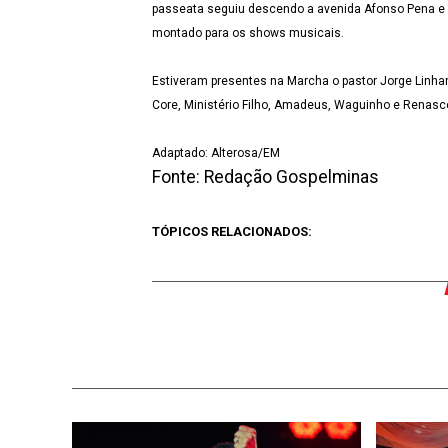
passeata seguiu descendo a avenida Afonso Pena e 
montado para os shows musicais.
Estiveram presentes na Marcha o pastor Jorge Linh
Core, Ministério Filho, Amadeus, Waguinho e Renasce
Adaptado: Alterosa/EM
Fonte: Redação Gospelminas
TÓPICOS RELACIONADOS: