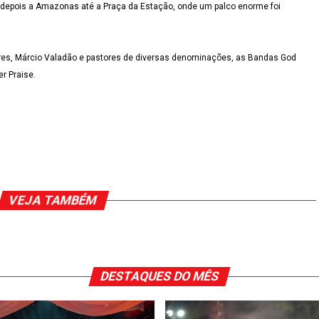
depois a Amazonas até a Praça da Estação, onde um palco enorme foi
ares, Márcio Valadão e pastores de diversas denominações, as Bandas God
r Praise.
VEJA TAMBÉM
DESTAQUES DO MÊS