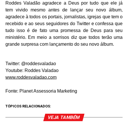
Roddes Valadão agradece a Deus por tudo que ele já
tem vivido mesmo antes de lançar seu novo álbum,
agradece à todos os portais, jornalistas, igrejas que tem o
recebido e ao seus seguidores do Twitter e confessa que
tudo isso é de fato uma promessa de Deus para seu
ministério. Em meio a sorrisos diz que todos terão uma
grande surpresa com lançamento do seu novo álbum.
Twitter: @roddesvaladao
Youtube: Roddes Valadao
www.roddesvaladao.com
Fonte: Planet Assessoria Marketing
TÓPICOS RELACIONADOS:
VEJA TAMBÉM