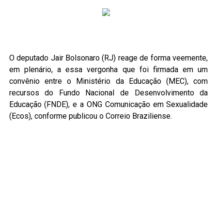
O deputado Jair Bolsonaro (RJ) reage de forma veemente,
em plenário, a essa vergonha que foi firmada em um
convênio entre o
Ministério da Educação (MEC), com
recursos do Fundo Nacional de Desenvolvimento da
Educação (FNDE), e a ONG Comunicação em Sexualidade
(Ecos), conforme publicou o Correio Braziliense.