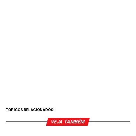
TÓPICOS RELACIONADOS:
VEJA TAMBÉM