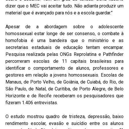
dizer que o MEC vai aceitar tudo. Não adianta produzir um
material que é avançado para nós e a escola guardar.”
Apesar de a abordagem sobre o adolescente
homossexual estar longe de ser consenso, o combate à
homofobia é uma bandeira que o ministério e as
secretarias estaduais de educação tentam encampar.
Pesquisa realizada pelas ONGs Reprolatina e Pathfinder
percorreram escolas de 11 capitais brasileiras para
identificar o comportamento de alunos, professores e
gestores em relação a jovens homossexuais. Escolas de
Manaus, de Porto Velho, de Goiânia, de Cuiabá, do Rio, de
São Paulo, de Natal, de Curitiba, de Porto Alegre, de Belo
Horizonte e de Recife receberam os pesquisadores que
fizeram 1.406 entrevistas.
O estudo mostrou quadro de tristeza, depressão, baixo
rendimento escolar, evasão e suicídio entre os alunos