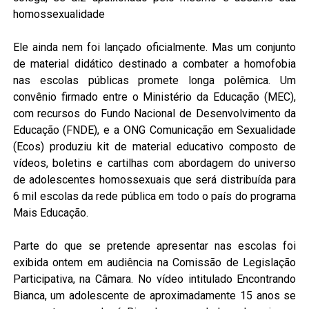
homossexualidade
Ele ainda nem foi lançado oficialmente. Mas um conjunto
de material didático destinado a combater a homofobia
nas escolas públicas promete longa polêmica. Um
convênio firmado entre o Ministério da Educação (MEC),
com recursos do Fundo Nacional de Desenvolvimento da
Educação (FNDE), e a ONG Comunicação em Sexualidade
(Ecos) produziu kit de material educativo composto de
vídeos, boletins e cartilhas com abordagem do universo
de adolescentes homossexuais que será distribuída para
6 mil escolas da rede pública em todo o país do programa
Mais Educação.
Parte do que se pretende apresentar nas escolas foi
exibida ontem em audiência na Comissão de Legislação
Participativa, na Câmara. No vídeo intitulado Encontrando
Bianca, um adolescente de aproximadamente 15 anos se