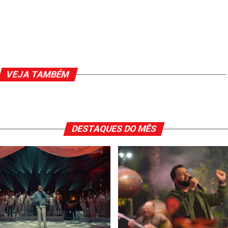
VEJA TAMBÉM
DESTAQUES DO MÊS