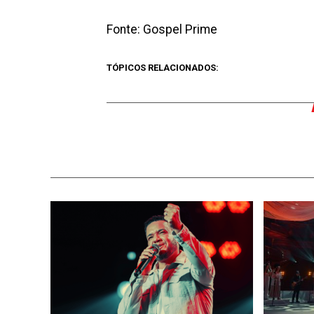
Fonte: Gospel Prime
TÓPICOS RELACIONADOS: