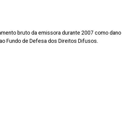
amento bruto da emissora durante 2007 como dano
o ao Fundo de Defesa dos Direitos Difusos.