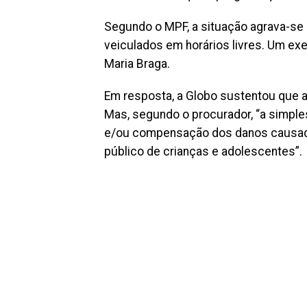
Segundo o MPF, a situação agrava-se
veiculados em horários livres. Um ex
Maria Braga.
Em resposta, a Globo sustentou que a
Mas, segundo o procurador, “a simples
e/ou compensação dos danos causado
público de crianças e adolescentes”.