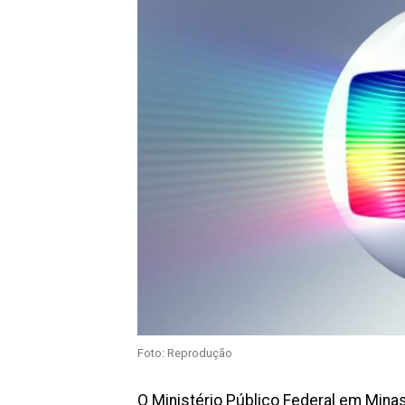
Foto: Reprodução
O Ministério Público Federal em Mina