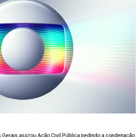
s Gerais ajuizou Ação Civil Pública pedindo a condenação