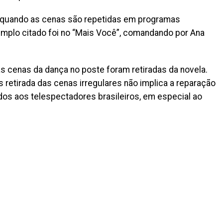
 quando as cenas são repetidas em programas
emplo citado foi no “Mais Você”, comandando por Ana
s cenas da dança no poste foram retiradas da novela.
 retirada das cenas irregulares não implica a reparação
s aos telespectadores brasileiros, em especial ao