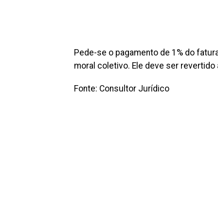
Pede-se o pagamento de 1% do fatur
moral coletivo. Ele deve ser revertid
Fonte: Consultor Jurídico