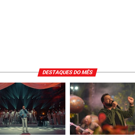
DESTAQUES DO MÊS