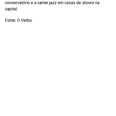
conservatório e a cantar jazz em casas de shows na
capital.
Fonte: O Verbo