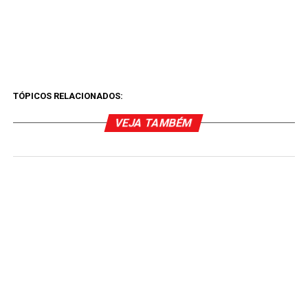
TÓPICOS RELACIONADOS:
VEJA TAMBÉM