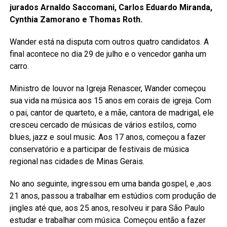
jurados Arnaldo Saccomani, Carlos Eduardo Miranda,
Cynthia Zamorano e Thomas Roth.
Wander está na disputa com outros quatro candidatos. A
final acontece no dia 29 de julho e o vencedor ganha um
carro.
Ministro de louvor na Igreja Renascer, Wander começou
sua vida na música aos 15 anos em corais de igreja. Com
o pai, cantor de quarteto, e a mãe, cantora de madrigal, ele
cresceu cercado de músicas de vários estilos, como
blues, jazz e soul music. Aos 17 anos, começou a fazer
conservatório e a participar de festivais de música
regional nas cidades de Minas Gerais.
No ano seguinte, ingressou em uma banda gospel, e ,aos
21 anos, passou a trabalhar em estúdios com produção de
jingles até que, aos 25 anos, resolveu ir para São Paulo
estudar e trabalhar com música. Começou então a fazer