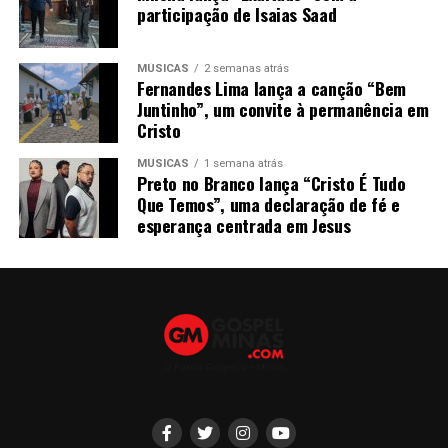
participação de Isaias Saad
MÚSICAS
2 semanas atrás
Fernandes Lima lança a canção “Bem
Juntinho”, um convite à permanência em
Cristo
MÚSICAS
1 semana atrás
Preto no Branco lança “Cristo É Tudo
Que Temos”, uma declaração de fé e
esperança centrada em Jesus