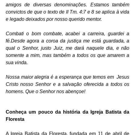
amigos de diversas denominações. Estamos também
convictos de que o texto de II Tm. 4:7 e 8 se aplica à vida
e legado deixados por nosso querido mentor.
Combati o bom combate, acabei a carreira, guardei a
fé.Desde agora a coroa da justiça me está guardada, a
qual o Senhor, justo Juiz, me dará naquele dia, e não
somente a mim, mas também a todos os que amarem a
sua vinda.
Nossa maior alegria é a esperança que temos em Jesus
Cristo nosso Senhor e a salvação oferecida a todos os
homens. Que o Senhor nos abençoe!
Conheça um pouco da história da Igreja Batista da
Floresta
A Igreja Batista da Floresta, fundada em 11 de abril de