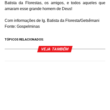
Batista da Florestas, os amigos, e todos aqueles que
amaram esse grande homem de Deus!
Com informações de Ig. Batista da Floresta/Getsêmani
Fonte: Gospelminas
TÓPICOS RELACIONADOS:
VEJA TAMBÉM