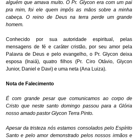
alguém que amava muito. O Pr. Glycon era com um pai
pra mim, foi ele quem impôs as mãos sobre a minha
cabeça. O reino de Deus na terra perde um grande
homem.
Conhecido por sua autoridade espiritual, pelas
mensagens de fé e caráter cristão, por seu amor pela
Palavra de Deus e pelo evangelho, o Pr. Glycon deixa
esposa (Inaiá), quatro filhos (Pr. Ciro Otávio, Glycon
Junior, Daniel e Davi) e uma neta (Ana Luiza).
Nota de Falecimento
É com grande pesar que comunicamos ao corpo de
Cristo que neste santo domingo passou para a Glória
nosso amado pastor Glycon Terra Pinto.
Apesar da tristeza nós estamos consolados pelo Espírito
Santo e pelo amor demonstrado pelos nossos irmãos e