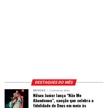
DESTAQUES DO MÊS
MÚSICAS
2 semanas atrás
Nilson Junior lança “Não Me
Abandonou”, canção que celebra a
fidelidade de Deus em meio às