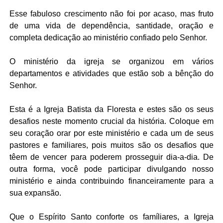
Esse fabuloso crescimento não foi por acaso, mas fruto
de uma vida de dependência, santidade, oração e
completa dedicação ao ministério confiado pelo Senhor.
O ministério da igreja se organizou em vários
departamentos e atividades que estão sob a bênção do
Senhor.
Esta é a Igreja Batista da Floresta e estes são os seus
desafios neste momento crucial da história. Coloque em
seu coração orar por este ministério e cada um de seus
pastores e familiares, pois muitos são os desafios que
têem de vencer para poderem prosseguir dia-a-dia. De
outra forma, você pode participar divulgando nosso
ministério e ainda contribuindo financeiramente para a
sua expansão.
Que o Espírito Santo conforte os famíliares, a Igreja