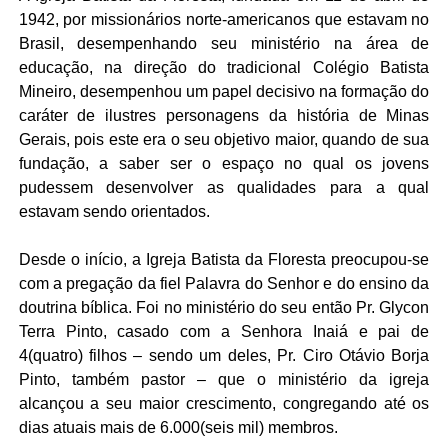
1942, por missionários norte-americanos que estavam no
Brasil, desempenhando seu ministério na área de
educação, na direção do tradicional Colégio Batista
Mineiro, desempenhou um papel decisivo na formação do
caráter de ilustres personagens da história de Minas
Gerais, pois este era o seu objetivo maior, quando de sua
fundação, a saber ser o espaço no qual os jovens
pudessem desenvolver as qualidades para a qual
estavam sendo orientados.
Desde o início, a Igreja Batista da Floresta preocupou-se
com a pregação da fiel Palavra do Senhor e do ensino da
doutrina bíblica. Foi no ministério do seu então Pr. Glycon
Terra Pinto, casado com a Senhora Inaiá e pai de
4(quatro) filhos – sendo um deles, Pr. Ciro Otávio Borja
Pinto, também pastor – que o ministério da igreja
alcançou a seu maior crescimento, congregando até os
dias atuais mais de 6.000(seis mil) membros.