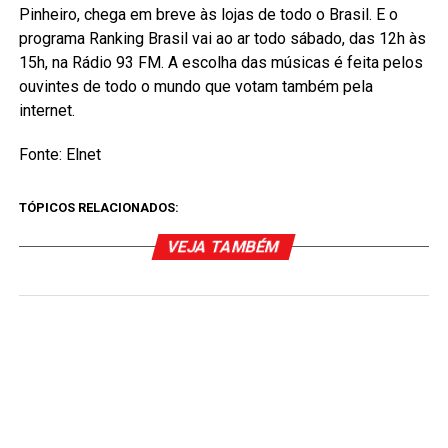
Pinheiro, chega em breve às lojas de todo o Brasil. E o
programa Ranking Brasil vai ao ar todo sábado, das 12h às
15h, na Rádio 93 FM. A escolha das músicas é feita pelos
ouvintes de todo o mundo que votam também pela
internet.
Fonte: Elnet
TÓPICOS RELACIONADOS:
VEJA TAMBÉM