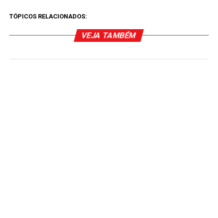
TÓPICOS RELACIONADOS:
VEJA TAMBÉM