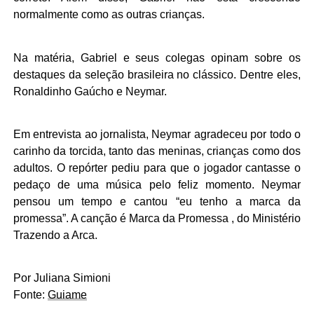
normalmente como as outras crianças.
Na matéria, Gabriel e seus colegas opinam sobre os
destaques da seleção brasileira no clássico. Dentre eles,
Ronaldinho Gaúcho e Neymar.
Em entrevista ao jornalista, Neymar agradeceu por todo o
carinho da torcida, tanto das meninas, crianças como dos
adultos. O repórter pediu para que o jogador cantasse o
pedaço de uma música pelo feliz momento. Neymar
pensou um tempo e cantou “eu tenho a marca da
promessa”.
A canção é Marca da Promessa , do Ministério
Trazendo a Arca.
Por Juliana Simioni
Fonte:
Guiame