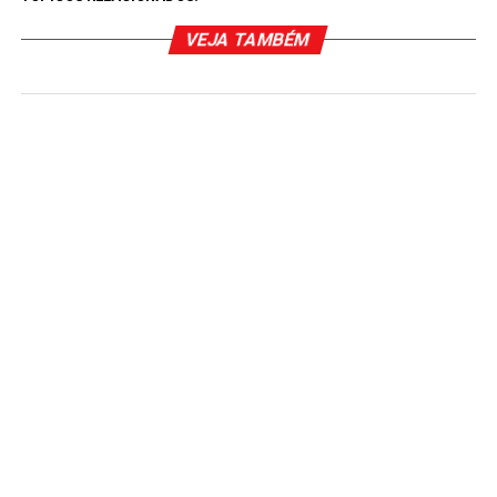
VEJA TAMBÉM