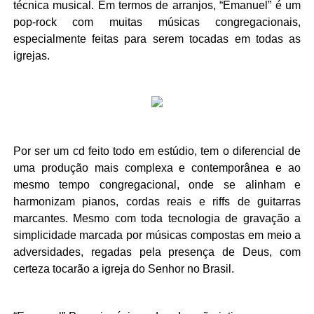
técnica musical. Em termos de arranjos, “Emanuel” é um
pop-rock com muitas músicas congregacionais,
especialmente feitas para serem tocadas em todas as
igrejas.
Por ser um cd feito todo em estúdio, tem o diferencial de
uma produção mais complexa e contemporânea e ao
mesmo tempo congregacional, onde se alinham e
harmonizam pianos, cordas reais e riffs de guitarras
marcantes. Mesmo com toda tecnologia de gravação a
simplicidade marcada por músicas compostas em meio a
adversidades, regadas pela presença de Deus, com
certeza tocarão a igreja do Senhor no Brasil.