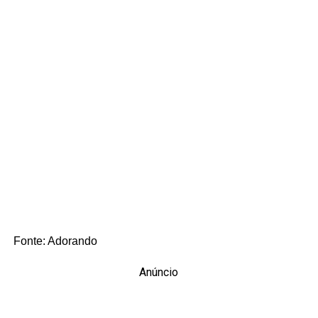
Fonte: Adorando
Anúncio