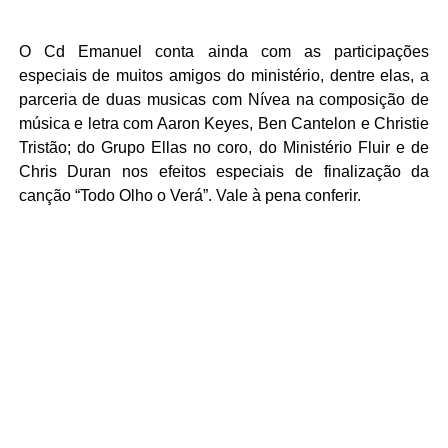
O Cd Emanuel conta ainda com as participações
especiais de muitos amigos do ministério, dentre elas, a
parceria de duas musicas com Nívea na composição de
música e letra com Aaron Keyes, Ben Cantelon e Christie
Tristão; do Grupo Ellas no coro, do Ministério Fluir e de
Chris Duran nos efeitos especiais de finalização da
canção “Todo Olho o Verá”. Vale à pena conferir.