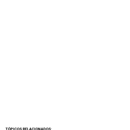
TÓPICOS RELACIONADOS: