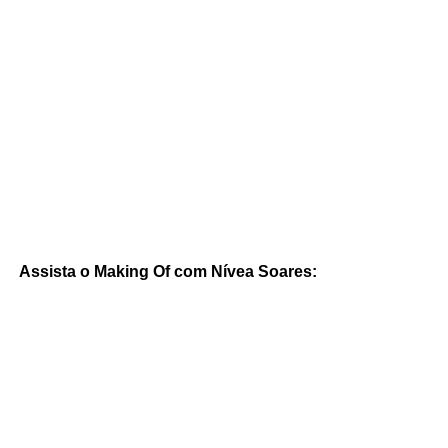
Assista o Making Of com Nívea Soares: