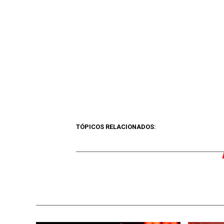
TÓPICOS RELACIONADOS: