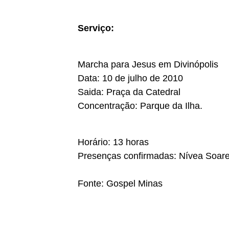
Serviço:
Marcha para Jesus em Divinópolis
Data: 10 de julho de 2010
Saida: Praça da Catedral
Concentração: Parque da Ilha.
Horário: 13 horas
Presenças confirmadas: Nívea Soares
Fonte: Gospel Minas