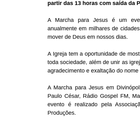
partir das 13 horas com saída da 
A Marcha para Jesus é um evento
anualmente em milhares de cidades 
mover de Deus em nossos dias.
A Igreja tem a oportunidade de mostr
toda sociedade, além de unir as igre
agradecimento e exaltação do nome 
A Marcha para Jesus em Divinópolis
Paulo César, Rádio Gospel FM, Ma
evento é realizado pela Associaç
Produções.