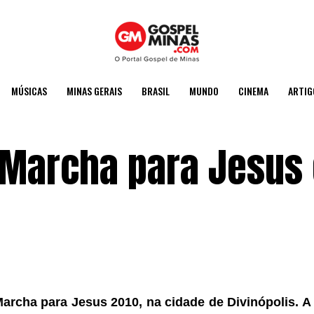
MÚSICAS
MINAS GERAIS
BRASIL
MUNDO
CINEMA
ARTIG
 Marcha para Jesus
archa para Jesus 2010, na cidade de Divinópolis. A