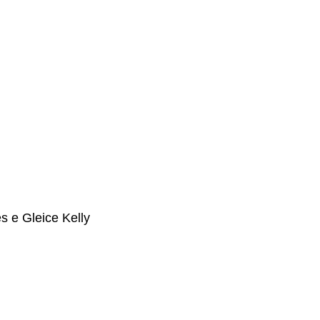
 e Gleice Kelly