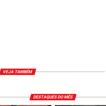
VEJA TAMBÉM
DESTAQUES DO MÊS