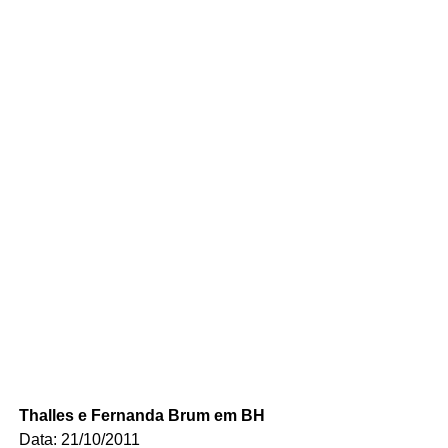
Thalles e Fernanda Brum em BH
Data: 21/10/2011