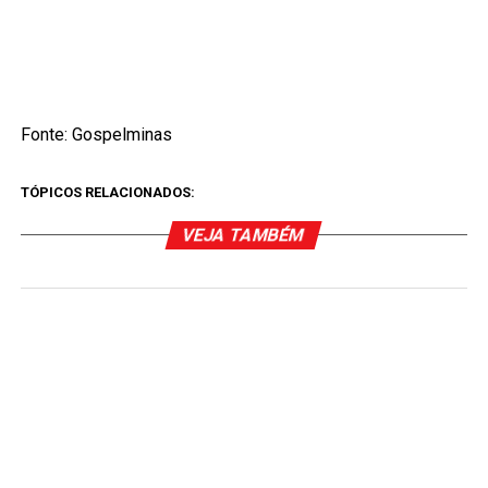
Fonte: Gospelminas
TÓPICOS RELACIONADOS:
VEJA TAMBÉM