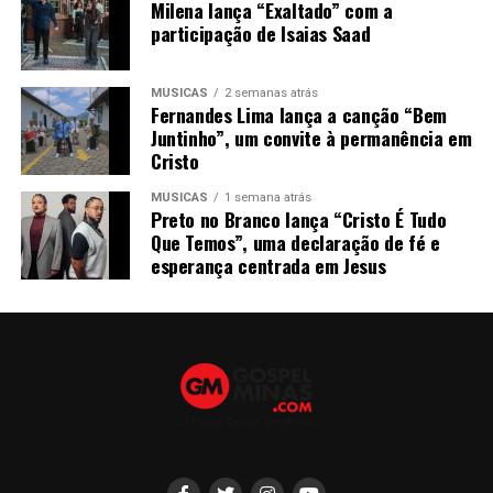
Milena lança “Exaltado” com a
participação de Isaias Saad
MÚSICAS
2 semanas atrás
Fernandes Lima lança a canção “Bem
Juntinho”, um convite à permanência em
Cristo
MÚSICAS
1 semana atrás
Preto no Branco lança “Cristo É Tudo
Que Temos”, uma declaração de fé e
esperança centrada em Jesus