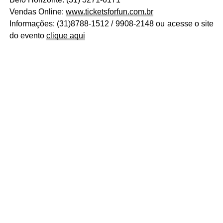
Vendas Online:
www.ticketsforfun.com.br
Informações: (31)8788-1512 / 9908-2148 ou acesse o site
do evento
clique aqui