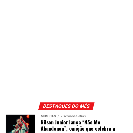
DESTAQUES DO MÊS
MÚSICAS
2 semanas atrás
Nilson Junior lança “Não Me
Abandonou”, canção que celebra a