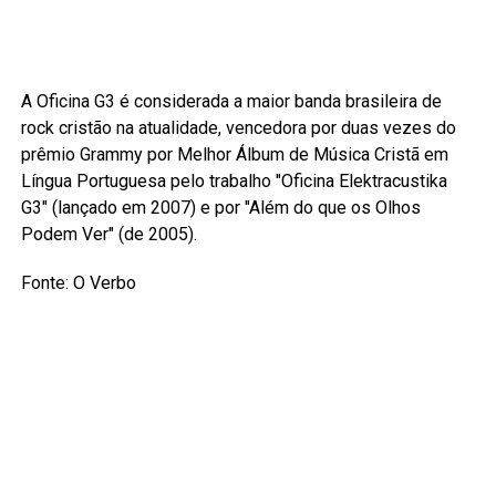
A Oficina G3 é considerada a maior banda brasileira de
rock cristão na atualidade, vencedora por duas vezes do
prêmio Grammy por Melhor Álbum de Música Cristã em
Língua Portuguesa pelo trabalho "Oficina Elektracustika
G3" (lançado em 2007) e por "Além do que os Olhos
Podem Ver" (de 2005).
Fonte: O Verbo