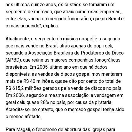
nos últimos quinze anos, os cristãos se tornaram um
segmento de mercado, que atraiu numerosas empresas,
entre elas, várias do mercado fonográfico, que no Brasil é
o mais aquecido”, explica.
Atualmente, o segmento da música gospel é o segundo
que mais vende no Brasil, atrás apenas do pop-rock,
segundo a Associação Brasileira de Produtores de Disco
(APBD), que reúne as maiores companhias fonográficas
brasileiras. Em 2005, último ano em que há dados
disponíveis, as vendas de discos gospel movimentaram
mais de R$ 40 milhões, quase oito por cento do total de
R$ 615,2 milhões gerados pela venda de discos no país.
Em 2006, segundo a mesma associação, a vendagem em
geral caiu quase 28% no país, por causa da pirataria.
Acredita-se, no entanto, que o mercado gospel tenha sido
o menos afetado.
Para Magali, o fenômeno de abertura das igrejas para