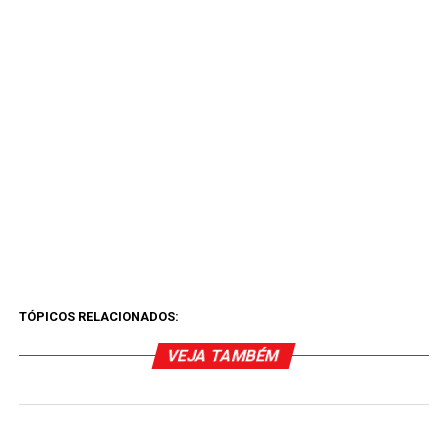
TÓPICOS RELACIONADOS:
VEJA TAMBÉM