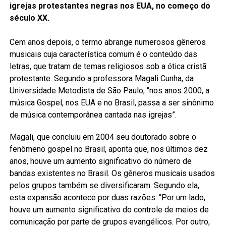
igrejas protestantes negras nos EUA, no começo do
século XX.
Cem anos depois, o termo abrange numerosos gêneros
musicais cuja característica comum é o conteúdo das
letras, que tratam de temas religiosos sob a ótica cristã
protestante. Segundo a professora Magali Cunha, da
Universidade Metodista de São Paulo, “nos anos 2000, a
música Gospel, nos EUA e no Brasil, passa a ser sinônimo
de música contemporânea cantada nas igrejas”.
Magali, que concluiu em 2004 seu doutorado sobre o
fenômeno gospel no Brasil, aponta que, nos últimos dez
anos, houve um aumento significativo do número de
bandas existentes no Brasil. Os gêneros musicais usados
pelos grupos também se diversificaram. Segundo ela,
esta expansão acontece por duas razões: “Por um lado,
houve um aumento significativo do controle de meios de
comunicação por parte de grupos evangélicos. Por outro,