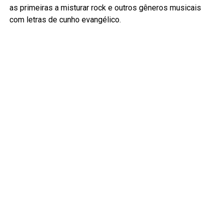
as primeiras a misturar rock e outros gêneros musicais
com letras de cunho evangélico.