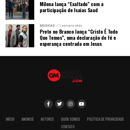
Milena lança “Exaltado” com a
participação de Isaias Saad
MÚSICAS
1 semana atrás
Preto no Branco lança “Cristo É Tudo
Que Temos”, uma declaração de fé e
esperança centrada em Jesus
INÍCIO
ANUNCIE
AUTORES
QUEM SOMOS
POLÍTICA DE PRIVACIDADE
CONTATO