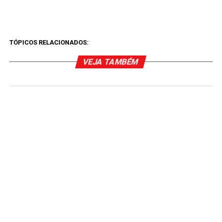
TÓPICOS RELACIONADOS:
VEJA TAMBÉM