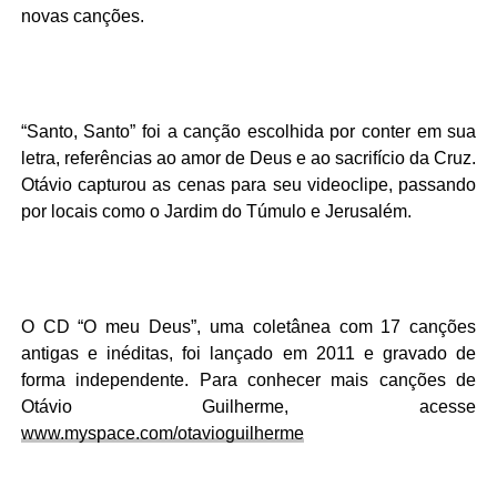
novas canções.
“Santo, Santo” foi a canção escolhida por conter em sua
letra, referências ao amor de Deus e ao sacrifício da Cruz.
Otávio capturou as cenas para seu videoclipe, passando
por locais como o Jardim do Túmulo e Jerusalém.
O CD “O meu Deus”, uma coletânea com 17 canções
antigas e inéditas, foi lançado em 2011 e gravado de
forma independente. Para conhecer mais canções de
Otávio Guilherme, acesse
www.myspace.com/otavioguilherme