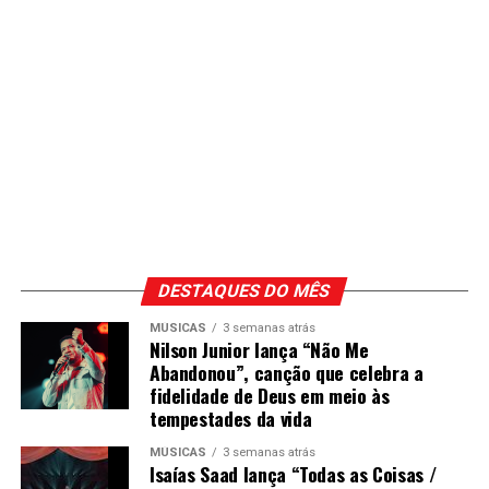
DESTAQUES DO MÊS
MÚSICAS
3 semanas atrás
Nilson Junior lança “Não Me
Abandonou”, canção que celebra a
fidelidade de Deus em meio às
tempestades da vida
MÚSICAS
3 semanas atrás
Isaías Saad lança “Todas as Coisas /