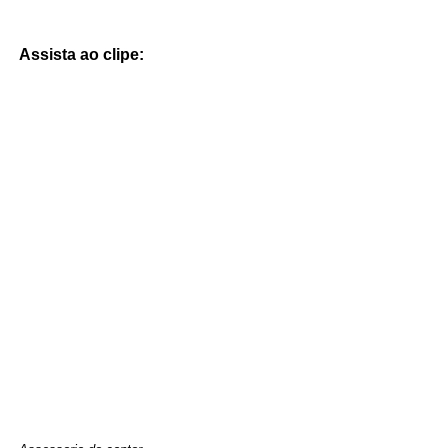
Assista ao clipe: