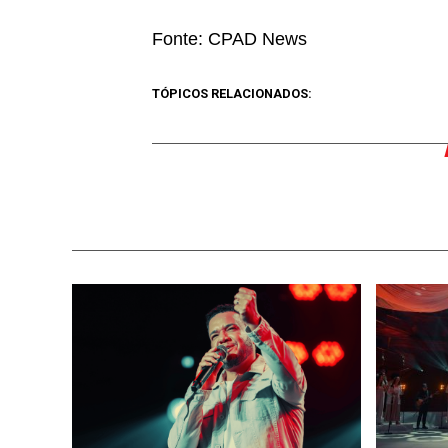
Fonte: CPAD News
TÓPICOS RELACIONADOS: