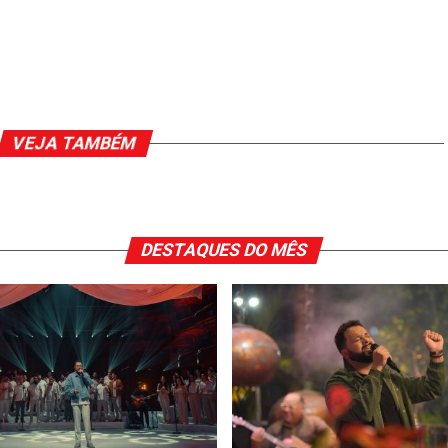
VEJA TAMBÉM
DESTAQUES DO MÊS