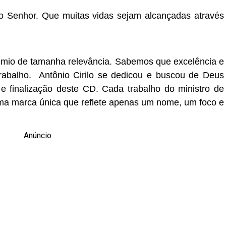
o Senhor. Que muitas vidas sejam alcançadas através
rêmio de tamanha relevância. Sabemos que excelência e
abalho.
Antônio Cirilo se dedicou e buscou de Deus
 finalização deste CD. Cada trabalho do ministro de
 uma marca única que reflete apenas um nome, um foco e
Anúncio