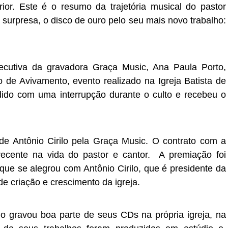
rior. Este é o resumo da trajetória musical do pastor
 surpresa, o disco de ouro pelo seu mais novo trabalho:
xecutiva da gravadora Graça Music, Ana Paula Porto,
 de Avivamento, evento realizado na Igreja Batista de
ndido com uma interrupção durante o culto e recebeu o
de Antônio Cirilo pela Graça Music. O contrato com a
ecente na vida do pastor e cantor.
A premiação foi
que se alegrou com Antônio Cirilo, que é presidente da
e criação e crescimento da igreja.
ilo gravou boa parte de seus CDs na própria igreja, na