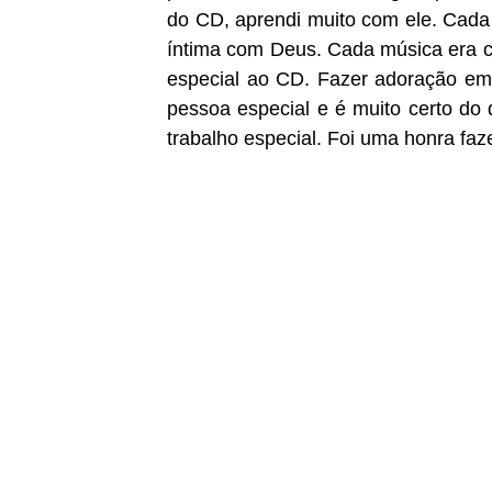
do CD, aprendi muito com ele. Cada
íntima com Deus. Cada música era c
especial ao CD. Fazer adoração em 
pessoa especial e é muito certo do
trabalho especial. Foi uma honra faz