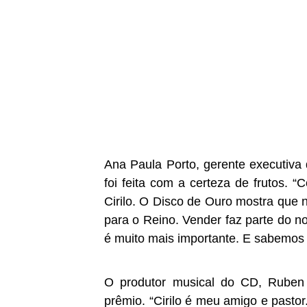
Ana Paula Porto, gerente executiva
foi feita com a certeza de frutos.
Cirilo. O Disco de Ouro mostra que 
para o Reino. Vender faz parte do 
é muito mais importante. E sabemos 
O produtor musical do CD, Ruben 
prêmio. “Cirilo é meu amigo e pasto