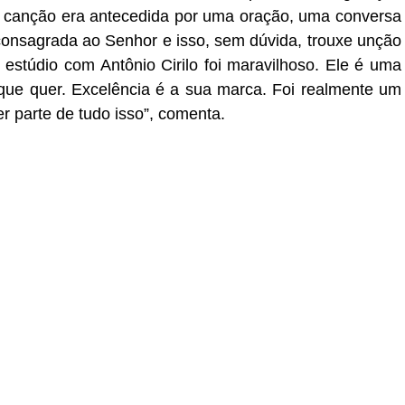
 canção era antecedida por uma oração, uma conversa
onsagrada ao Senhor e isso, sem dúvida, trouxe unção
estúdio com Antônio Cirilo foi maravilhoso. Ele é uma
 que quer. Excelência é a sua marca. Foi realmente um
er parte de tudo isso”, comenta.