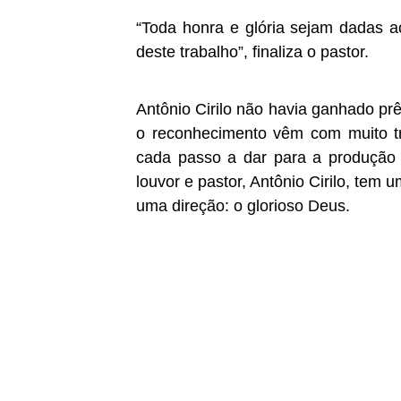
“Toda honra e glória sejam dadas a
deste trabalho”, finaliza o pastor.
Antônio Cirilo não havia ganhado p
o reconhecimento vêm com muito tr
cada passo a dar para a produção e
louvor e pastor, Antônio Cirilo, tem
uma direção: o glorioso Deus.