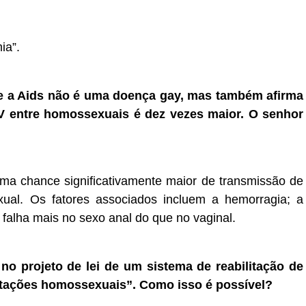
ia”.
ue a Aids não é uma doença gay, mas também afirma
V entre homossexuais é dez vezes maior. O senhor
ma chance significativamente maior de transmissão de
ual. Os fatores associados incluem a hemorragia; a
falha mais no sexo anal do que no vaginal.
no projeto de lei de um sistema de reabilitação de
tações homossexuais”. Como isso é possível?