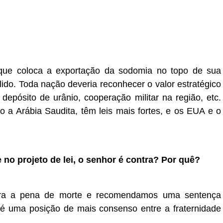
ue coloca a exportação da sodomia no topo de sua
ido. Toda nação deveria reconhecer o valor estratégico
epósito de urânio, cooperação militar na região, etc.
 a Arábia Saudita, têm leis mais fortes, e os EUA e o
 no projeto de lei, o senhor é contra? Por quê?
ra a pena de morte e recomendamos uma sentença
é uma posição de mais consenso entre a fraternidade