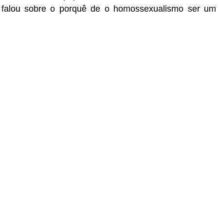
e falou sobre o porquê de o homossexualismo ser um