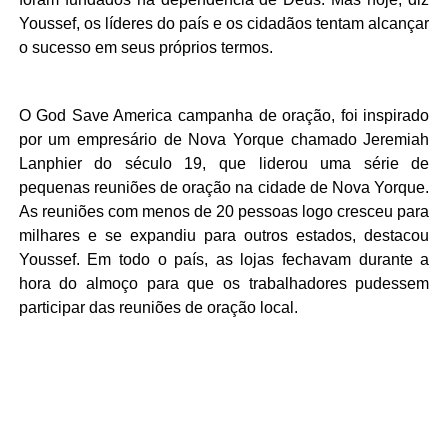
Youssef, os líderes do país e os cidadãos tentam alcançar
o sucesso em seus próprios termos.
O God Save America campanha de oração, foi inspirado
por um empresário de Nova Yorque chamado Jeremiah
Lanphier do século 19, que liderou uma série de
pequenas reuniões de oração na cidade de Nova Yorque.
As reuniões com menos de 20 pessoas logo cresceu para
milhares e se expandiu para outros estados, destacou
Youssef. Em todo o país, as lojas fechavam durante a
hora do almoço para que os trabalhadores pudessem
participar das reuniões de oração local.