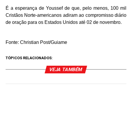
É a esperança de Youssef de que, pelo menos, 100 mil
Cristãos Norte-americanos adiram ao compromisso diário
de oração para os Estados Unidos até 02 de novembro.
Fonte: Christian Post/Guiame
TÓPICOS RELACIONADOS:
VEJA TAMBÉM