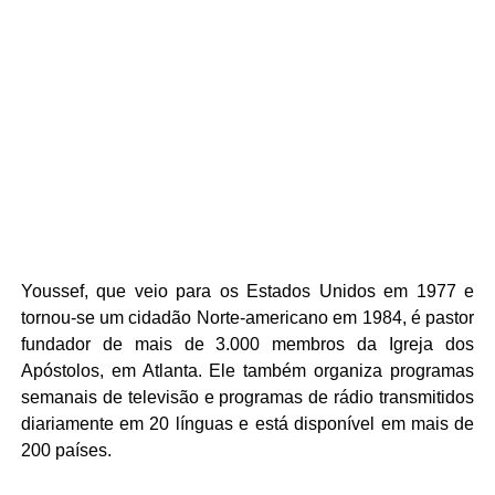
Youssef, que veio para os Estados Unidos em 1977 e
tornou-se um cidadão Norte-americano em 1984, é pastor
fundador de mais de 3.000 membros da Igreja dos
Apóstolos, em Atlanta. Ele também organiza programas
semanais de televisão e programas de rádio transmitidos
diariamente em 20 línguas e está disponível em mais de
200 países.