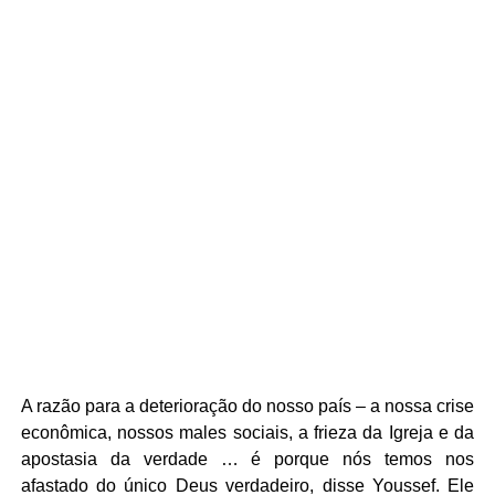
A razão para a deterioração do nosso país – a nossa crise
econômica, nossos males sociais, a frieza da Igreja e da
apostasia da verdade … é porque nós temos nos
afastado do único Deus verdadeiro, disse Youssef. Ele