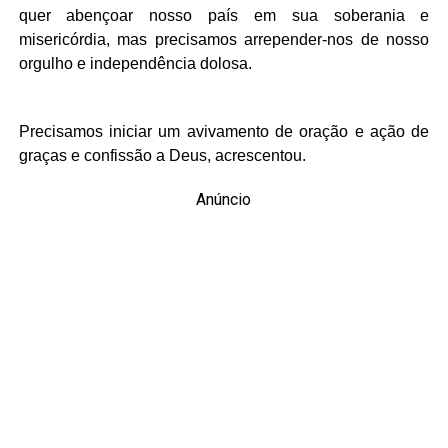
quer abençoar nosso país em sua soberania e
misericórdia, mas precisamos arrepender-nos de nosso
orgulho e independência dolosa.
Precisamos iniciar um avivamento de oração e ação de
graças e confissão a Deus, acrescentou.
Anúncio