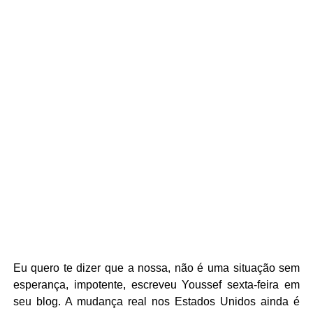
Eu quero te dizer que a nossa, não é uma situação sem
esperança, impotente, escreveu Youssef sexta-feira em
seu blog. A mudança real nos Estados Unidos ainda é