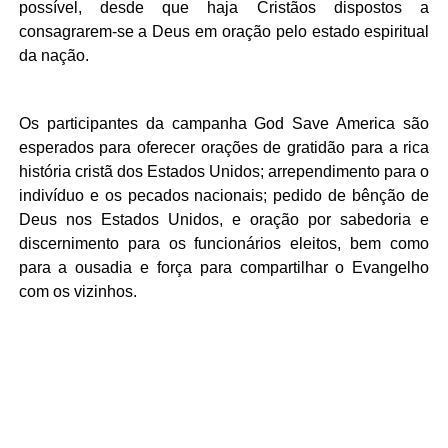
possível, desde que haja Cristãos dispostos a
consagrarem-se a Deus em oração pelo estado espiritual
da nação.
Os participantes da campanha God Save America são
esperados para oferecer orações de gratidão para a rica
história cristã dos Estados Unidos; arrependimento para o
indivíduo e os pecados nacionais; pedido de bênção de
Deus nos Estados Unidos, e oração por sabedoria e
discernimento para os funcionários eleitos, bem como
para a ousadia e força para compartilhar o Evangelho
com os vizinhos.