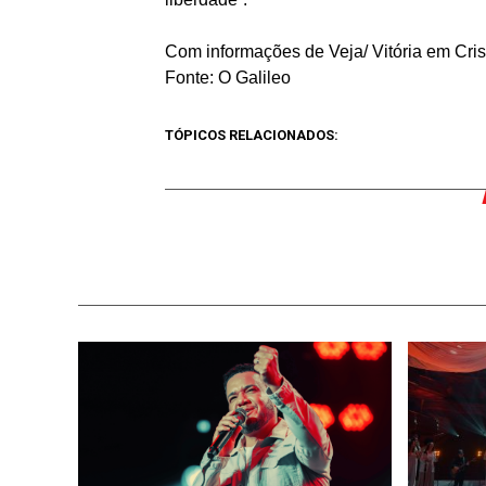
Com informações de Veja/ Vitória em Cris
Fonte: O Galileo
TÓPICOS RELACIONADOS: