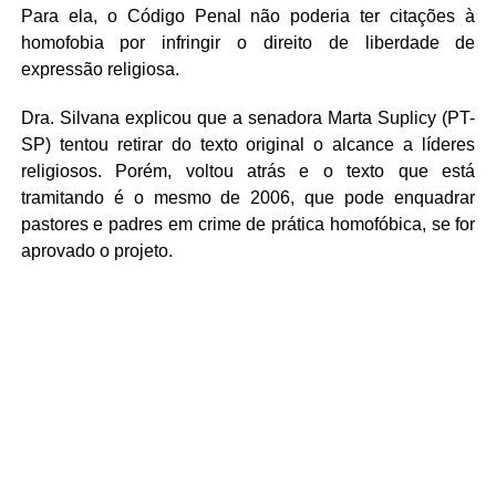
Para ela, o Código Penal não poderia ter citações à
homofobia por infringir o direito de liberdade de
expressão religiosa.
Dra. Silvana explicou que a senadora Marta Suplicy (PT-
SP) tentou retirar do texto original o alcance a líderes
religiosos. Porém, voltou atrás e o texto que está
tramitando é o mesmo de 2006, que pode enquadrar
pastores e padres em crime de prática homofóbica, se for
aprovado o projeto.