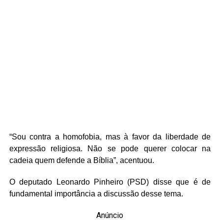
“Sou contra a homofobia, mas à favor da liberdade de
expressão religiosa. Não se pode querer colocar na
cadeia quem defende a Bíblia”, acentuou.
O deputado Leonardo Pinheiro (PSD) disse que é de
fundamental importância a discussão desse tema.
Anúncio