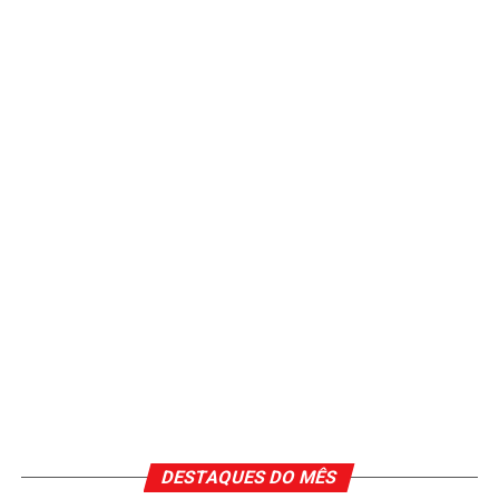
DESTAQUES DO MÊS