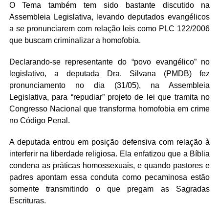
O Tema também tem sido bastante discutido na
Assembleia Legislativa, levando deputados evangélicos
a se pronunciarem com relação leis como PLC 122/2006
que buscam criminalizar a homofobia.
Declarando-se representante do “povo evangélico” no
legislativo, a deputada Dra. Silvana (PMDB) fez
pronunciamento no dia (31/05), na Assembleia
Legislativa, para “repudiar” projeto de lei que tramita no
Congresso Nacional que transforma homofobia em crime
no Código Penal.
A deputada entrou em posição defensiva com relação à
interferir na liberdade religiosa. Ela enfatizou que a Bíblia
condena as práticas homossexuais, e quando pastores e
padres apontam essa conduta como pecaminosa estão
somente transmitindo o que pregam as Sagradas
Escrituras.