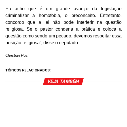
Eu acho que é um grande avanço da legislação
criminalizar a homofobia, o preconceito. Entretanto,
concordo que a lei não pode interferir na questão
religiosa. Se o pastor condena a prática e coloca a
questão como sendo um pecado, devemos respeitar essa
posição religiosa”, disse o deputado.
Christian Post
TÓPICOS RELACIONADOS:
VEJA TAMBÉM