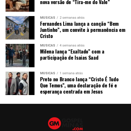
nova versão de “Tira-me do Vale”
MÚSICAS
2 semanas atrás
Fernandes Lima lança a canção “Bem
Juntinho”, um convite à permanência em
Cristo
MÚSICAS
4 semanas atrás
Milena lança “Exaltado” com a
participação de Isaias Saad
MÚSICAS
1 semana atrás
Preto no Branco lança “Cristo É Tudo
Que Temos”, uma declaração de fé e
esperança centrada em Jesus