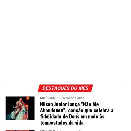
DESTAQUES DO MÊS
MÚSICAS
3 semanas atrás
Nilson Junior lança “Não Me
Abandonou”, canção que celebra a
fidelidade de Deus em meio às
tempestades da vida