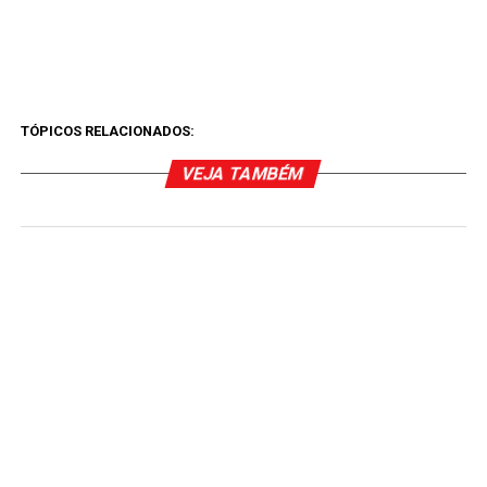
TÓPICOS RELACIONADOS:
VEJA TAMBÉM