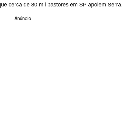
que cerca de 80 mil pastores em SP apoiem Serra.
Anúncio