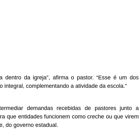
ra dentro da igreja”, afirma o pastor. “Esse é um dos
 integral, complementando a atividade da escola.”
ntermediar demandas recebidas de pastores junto a
para que entidades funcionem como creche ou que virem
e, do governo estadual.