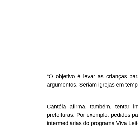
“O objetivo é levar as crianças pa
argumentos. Seriam igrejas em tempo
Cantóia afirma, também, tentar i
prefeituras. Por exemplo, pedidos 
intermediárias do programa Viva Leit