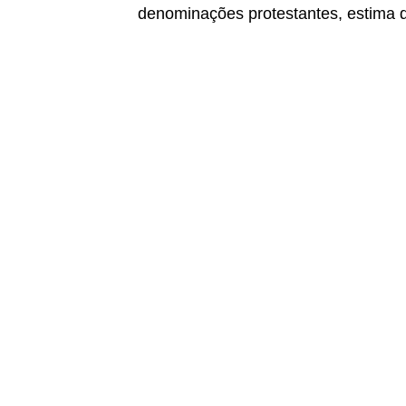
denominações protestantes, estima 