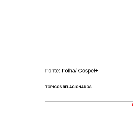
Fonte: Folha/
Gospel+
TÓPICOS RELACIONADOS: