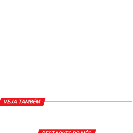
VEJA TAMBÉM