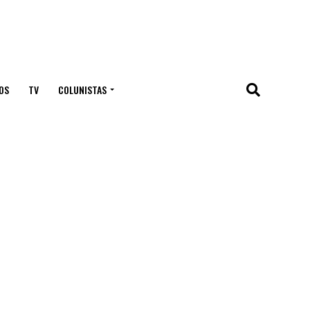
OS
TV
COLUNISTAS