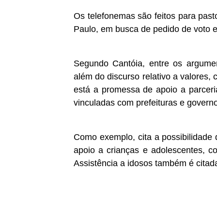
Os telefonemas são feitos para pas
Paulo, em busca de pedido de voto em
Segundo Cantóia, entre os argumen
além do discurso relativo a valores,
está a promessa de apoio a parceria
vinculadas com prefeituras e governo
Como exemplo, cita a possibilidade 
apoio a crianças e adolescentes, 
Assistência a idosos também é citad