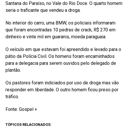
Santana do Paraíso, no Vale do Rio Doce. O quarto homem
seria o traficante que vendeu a droga.
No interior do carro, uma BMW, os policiais informaram
que foram encontradas 10 pedras de crack, R$ 270 em
dinheiro e vinte mil em guaranis, moeda paraguaia.
O veículo em que estavam foi apreendido e levado para o
pátio da Polícia Civil. Os homens foram encaminhados
para a delegacia para serem ouvidos pelo delegado de
plantão.
Os pastores foram indiciados por uso de droga mas vão
responder em liberdade. O outro homem ficou preso por
tráfico.
Fonte: Gospel +
TÓPICOS RELACIONADOS: