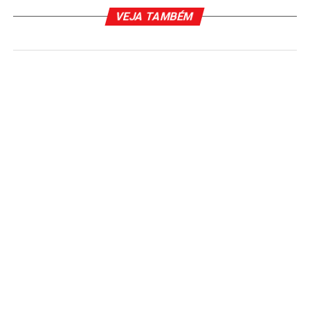
VEJA TAMBÉM