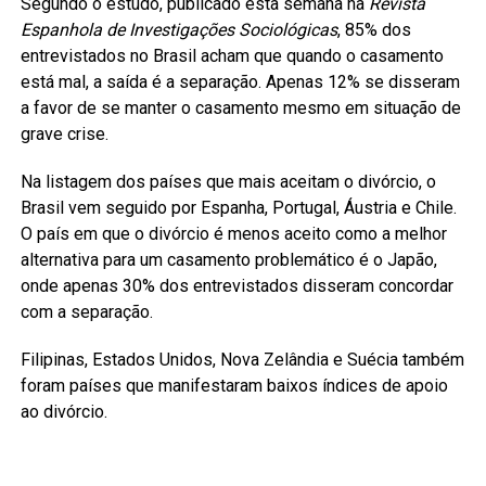
Segundo o estudo, publicado esta semana na
Revista
Espanhola de Investigações Sociológicas
, 85% dos
entrevistados no Brasil acham que quando o casamento
está mal, a saída é a separação. Apenas 12% se disseram
a favor de se manter o casamento mesmo em situação de
grave crise.
Na listagem dos países que mais aceitam o divórcio, o
Brasil vem seguido por Espanha, Portugal, Áustria e Chile.
O país em que o divórcio é menos aceito como a melhor
alternativa para um casamento problemático é o Japão,
onde apenas 30% dos entrevistados disseram concordar
com a separação.
Filipinas, Estados Unidos, Nova Zelândia e Suécia também
foram países que manifestaram baixos índices de apoio
ao divórcio.