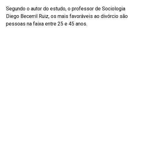
Segundo o autor do estudo, o professor de Sociologia
Diego Becerril Ruiz, os mais favoráveis ao divórcio são
pessoas na faixa entre 25 e 45 anos.