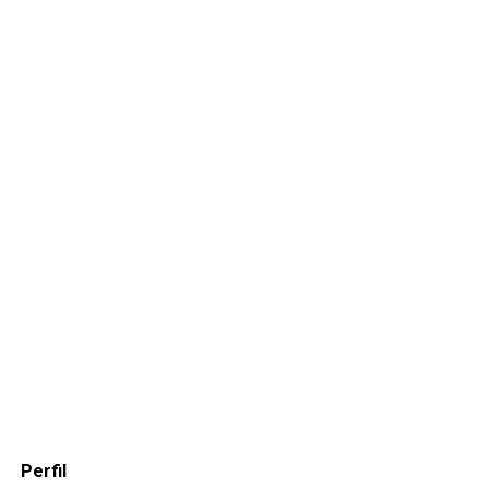
Perfil