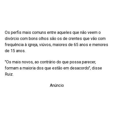
Os perfis mais comuns entre aqueles que não veem o
divórcio com bons olhos são os de crentes que vão com
frequência à igreja, viúvos, maiores de 65 anos e menores
de 15 anos.
"Os mais novos, ao contrário do que possa parecer,
formam a maioria dos que estão em desacordo", disse
Ruiz.
Anúncio