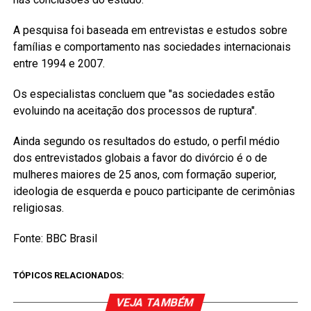
A pesquisa foi baseada em entrevistas e estudos sobre
famílias e comportamento nas sociedades internacionais
entre 1994 e 2007.
Os especialistas concluem que "as sociedades estão
evoluindo na aceitação dos processos de ruptura".
Ainda segundo os resultados do estudo, o perfil médio
dos entrevistados globais a favor do divórcio é o de
mulheres maiores de 25 anos, com formação superior,
ideologia de esquerda e pouco participante de cerimônias
religiosas.
Fonte: BBC Brasil
TÓPICOS RELACIONADOS:
VEJA TAMBÉM