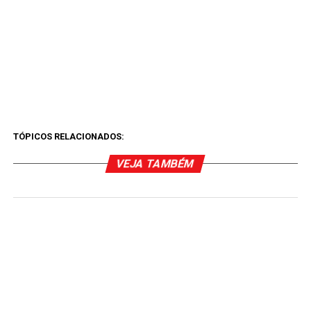
TÓPICOS RELACIONADOS:
VEJA TAMBÉM