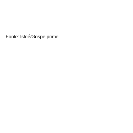
Fonte: Istoé/Gospelprime