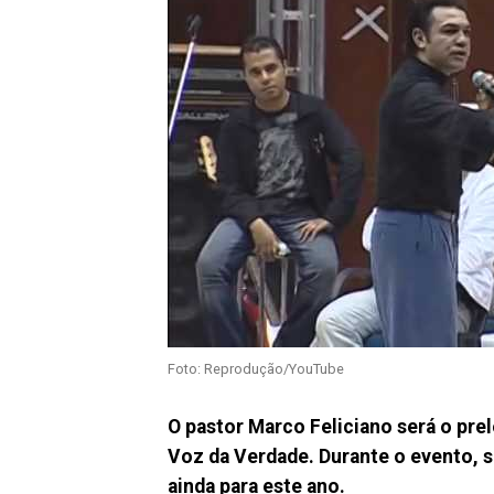
Foto: Reprodução/YouTube
O pastor Marco Feliciano será o pre
Voz da Verdade. Durante o evento, 
ainda para este ano.