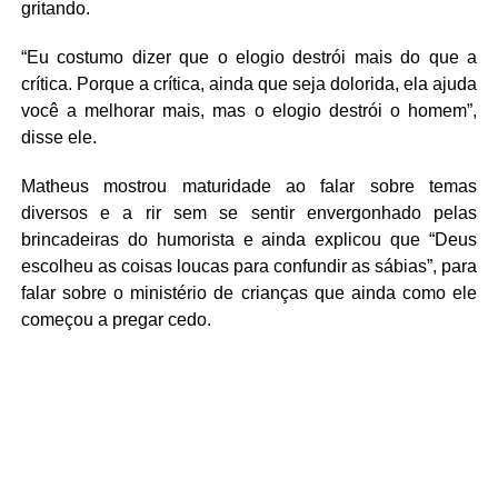
gritando.
“Eu costumo dizer que o elogio destrói mais do que a
crítica. Porque a crítica, ainda que seja dolorida, ela ajuda
você a melhorar mais, mas o elogio destrói o homem”,
disse ele.
Matheus mostrou maturidade ao falar sobre temas
diversos e a rir sem se sentir envergonhado pelas
brincadeiras do humorista e ainda explicou que “Deus
escolheu as coisas loucas para confundir as sábias”, para
falar sobre o ministério de crianças que ainda como ele
começou a pregar cedo.