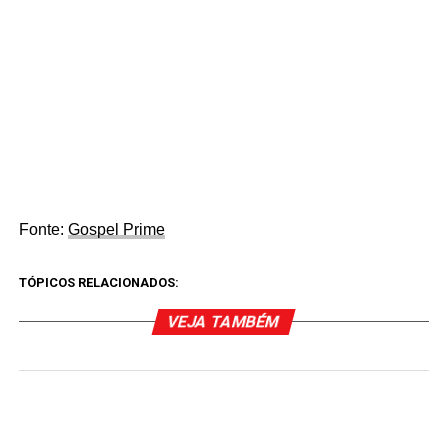
Fonte:
Gospel Prime
TÓPICOS RELACIONADOS:
VEJA TAMBÉM