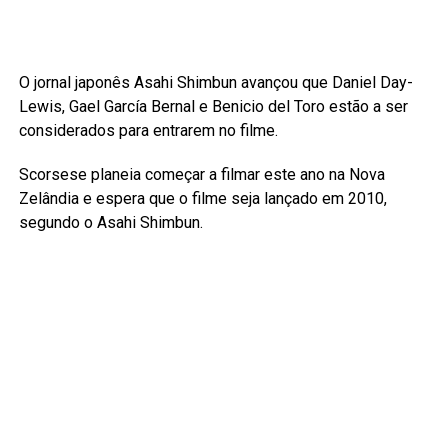
O jornal japonês Asahi Shimbun avançou que Daniel Day-
Lewis, Gael García Bernal e Benicio del Toro estão a ser
considerados para entrarem no filme.
Scorsese planeia começar a filmar este ano na Nova
Zelândia e espera que o filme seja lançado em 2010,
segundo o Asahi Shimbun.