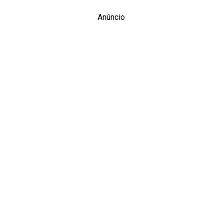
Anúncio