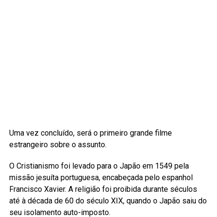
Uma vez concluído, será o primeiro grande filme
estrangeiro sobre o assunto.
O Cristianismo foi levado para o Japão em 1549 pela
missão jesuíta portuguesa, encabeçada pelo espanhol
Francisco Xavier. A religião foi proibida durante séculos
até à década de 60 do século XIX, quando o Japão saiu do
seu isolamento auto-imposto.