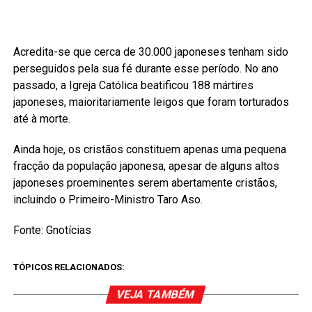
Acredita-se que cerca de 30.000 japoneses tenham sido
perseguidos pela sua fé durante esse período. No ano
passado, a Igreja Católica beatificou 188 mártires
japoneses, maioritariamente leigos que foram torturados
até à morte.
Ainda hoje, os cristãos constituem apenas uma pequena
fracção da população japonesa, apesar de alguns altos
japoneses proeminentes serem abertamente cristãos,
incluindo o Primeiro-Ministro Taro Aso.
Fonte: Gnotícias
TÓPICOS RELACIONADOS:
VEJA TAMBÉM