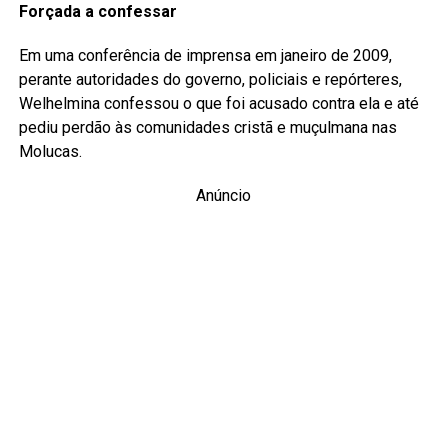
Forçada a confessar
Em uma conferência de imprensa em janeiro de 2009,
perante autoridades do governo, policiais e repórteres,
Welhelmina confessou o que foi acusado contra ela e até
pediu perdão às comunidades cristã e muçulmana nas
Molucas.
Anúncio