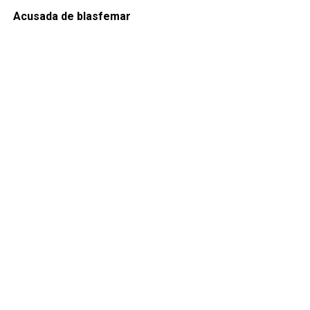
Acusada de blasfemar