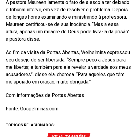
A pastora Maureen lamenta o fato de a escola ter deixado
o tribunal intervir, em vez de resolver o problema. Depois
de longas horas examinando e ministrando à professora,
Maureen certificou-se de sua inocência. “Mas a essa
altura, apenas um milagre de Deus pode livrá-la da prisão”,
a pastora disse.
Ao fim da visita da Portas Abertas, Welhelmina expressou
seu desejo de ser libertada. “Sempre peço a Jesus para
me libertar, e também para ele revelar a verdade aos meus
acusadores”, disse ela, chorosa. “Para aqueles que têm
me apoiado em oração, muito obrigada.”
Com informações de Portas Abertas
Fonte: Gospelminas.com
TÓPICOS RELACIONADOS:
VEJA TAMBÉM