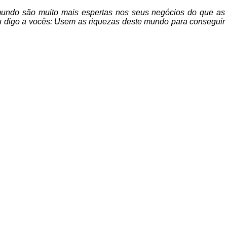
mundo são muito mais espertas nos seus negócios do que as
u digo a vocês: Usem as riquezas deste mundo para conseguir