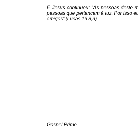
E Jesus continuou: “As pessoas deste 
pessoas que pertencem à luz. Por isso e
amigos” (Lucas 16.8,9).
Gospel Prime