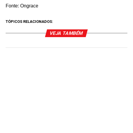
Fonte: Ongrace
TÓPICOS RELACIONADOS:
VEJA TAMBÉM