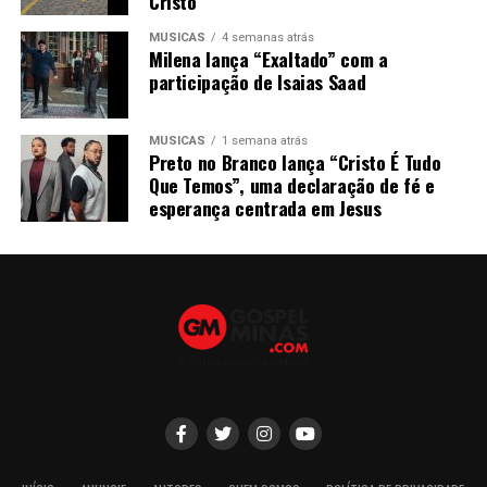
Cristo
MÚSICAS
4 semanas atrás
Milena lança “Exaltado” com a
participação de Isaias Saad
MÚSICAS
1 semana atrás
Preto no Branco lança “Cristo É Tudo
Que Temos”, uma declaração de fé e
esperança centrada em Jesus