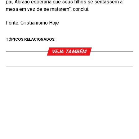
pai, Abraão esperaria que seus filhos se sentassem à
mesa em vez de se matarem”, conclui.
Fonte: Cristianismo Hoje
TÓPICOS RELACIONADOS:
VEJA TAMBÉM