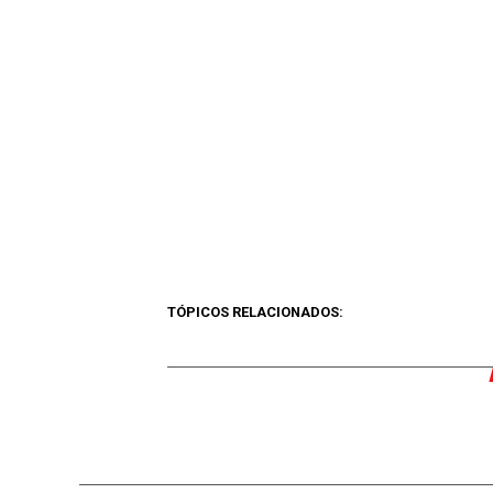
TÓPICOS RELACIONADOS: