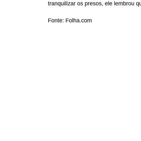
tranquilizar os presos, ele lembrou qu
Fonte: Folha.com