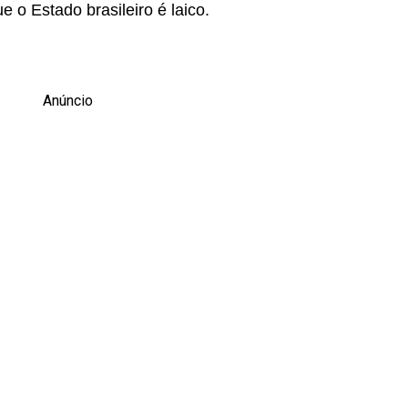
e o Estado brasileiro é laico.
Anúncio