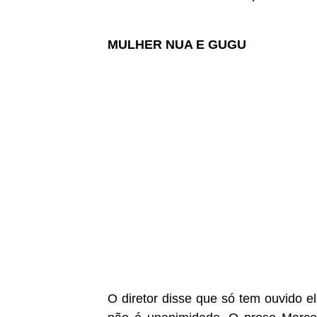
MULHER NUA E GUGU
O diretor disse que só tem ouvido elo