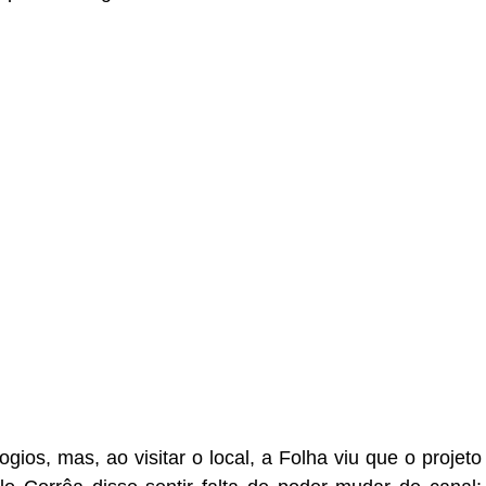
gios, mas, ao visitar o local, a Folha viu que o projeto