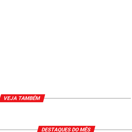
VEJA TAMBÉM
DESTAQUES DO MÊS