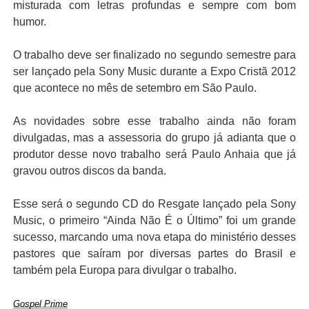
misturada com letras profundas e sempre com bom
humor.
O trabalho deve ser finalizado no segundo semestre para
ser lançado pela Sony Music durante a Expo Cristã 2012
que acontece no mês de setembro em São Paulo.
As novidades sobre esse trabalho ainda não foram
divulgadas, mas a assessoria do grupo já adianta que o
produtor desse novo trabalho será Paulo Anhaia que já
gravou outros discos da banda.
Esse será o segundo CD do Resgate lançado pela Sony
Music, o primeiro “Ainda Não É o Último” foi um grande
sucesso, marcando uma nova etapa do ministério desses
pastores que saíram por diversas partes do Brasil e
também pela Europa para divulgar o trabalho.
Gospel Prime