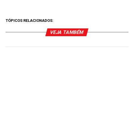
TÓPICOS RELACIONADOS:
VEJA TAMBÉM