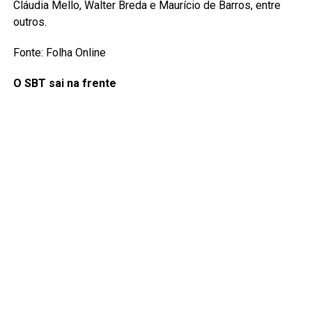
Cláudia Mello, Walter Breda e Maurício de Barros, entre
outros.
Fonte: Folha Online
O SBT sai na frente