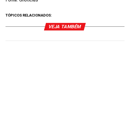
TÓPICOS RELACIONADOS:
VEJA TAMBÉM