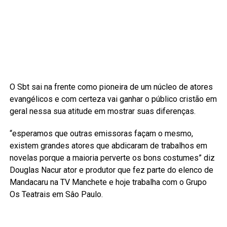
O Sbt sai na frente como pioneira de um núcleo de atores
evangélicos e com certeza vai ganhar o público cristão em
geral nessa sua atitude em mostrar suas diferenças.
“esperamos que outras emissoras façam o mesmo,
existem grandes atores que abdicaram de trabalhos em
novelas porque a maioria perverte os bons costumes” diz
Douglas Nacur ator e produtor que fez parte do elenco de
Mandacaru na TV Manchete e hoje trabalha com o Grupo
Os Teatrais em Sâo Paulo.