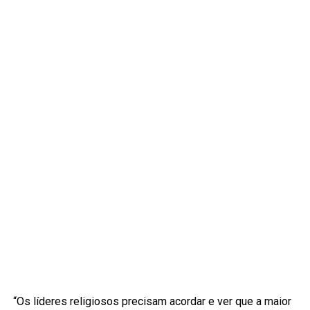
“Os líderes religiosos precisam acordar e ver que a maior