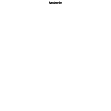
Anúncio