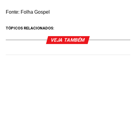
Fonte: Folha Gospel
TÓPICOS RELACIONADOS:
VEJA TAMBÉM