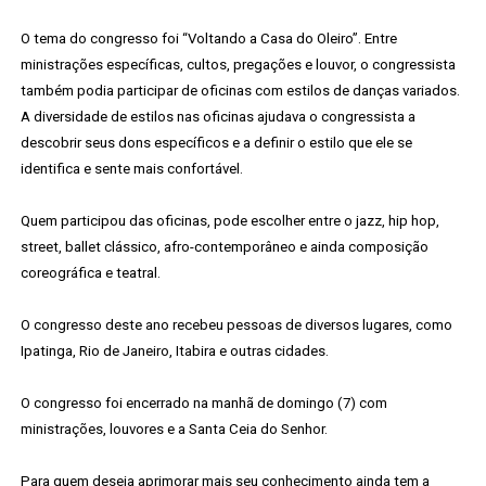
O tema do congresso foi “Voltando a Casa do Oleiro”. Entre
ministrações específicas, cultos, pregações e louvor, o congressista
também podia participar de oficinas com estilos de danças variados.
A diversidade de estilos nas oficinas ajudava o congressista a
descobrir seus dons específicos e a definir o estilo que ele se
identifica e sente mais confortável.
Quem participou das oficinas, pode escolher entre o jazz, hip hop,
street, ballet clássico, afro-contemporâneo e ainda composição
coreográfica e teatral.
O congresso deste ano recebeu pessoas de diversos lugares, como
Ipatinga, Rio de Janeiro, Itabira e outras cidades.
O congresso foi encerrado na manhã de domingo (7) com
ministrações, louvores e a Santa Ceia do Senhor.
Para quem deseja aprimorar mais seu conhecimento ainda tem a