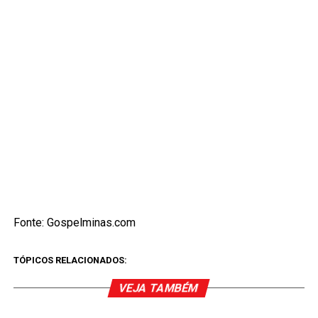
Fonte: Gospelminas.com
TÓPICOS RELACIONADOS:
VEJA TAMBÉM