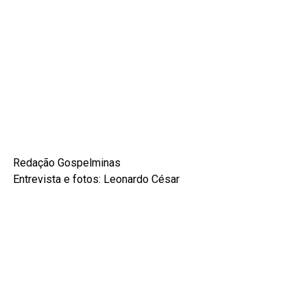
Redação Gospelminas
Entrevista e fotos: Leonardo César