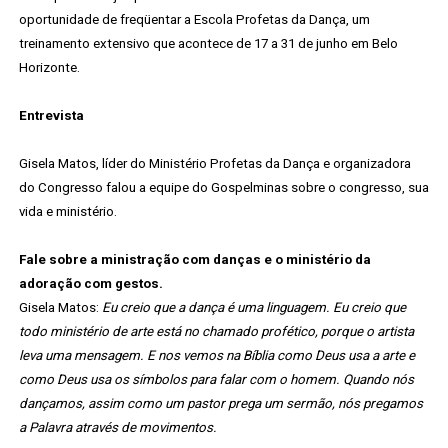
oportunidade de freqüentar a Escola Profetas da Dança, um
treinamento extensivo que acontece de 17 a 31 de junho em Belo
Horizonte.
Entrevista
Gisela Matos, líder do Ministério Profetas da Dança e organizadora
do Congresso falou a equipe do Gospelminas sobre o congresso, sua
vida e ministério.
Fale sobre a ministração com danças e o ministério da
adoração com gestos.
Gisela Matos:
Eu creio que a dança é uma linguagem. Eu creio que
todo ministério de arte está no chamado profético, porque o artista
leva uma mensagem. E nos vemos na Bíblia como Deus usa a arte e
como Deus usa os símbolos para falar com o homem. Quando nós
dançamos, assim como um pastor prega um sermão, nós pregamos
a Palavra através de movimentos.