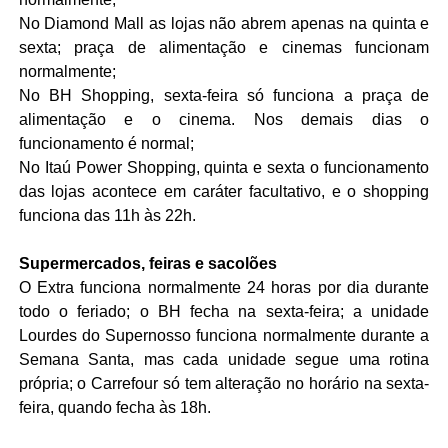
No Diamond Mall as lojas não abrem apenas na quinta e
sexta; praça de alimentação e cinemas funcionam
normalmente;
No BH Shopping, sexta-feira só funciona a praça de
alimentação e o cinema. Nos demais dias o
funcionamento é normal;
No Itaú Power Shopping, quinta e sexta o funcionamento
das lojas acontece em caráter facultativo, e o shopping
funciona das 11h às 22h.
Supermercados, feiras e sacolões
O Extra funciona normalmente 24 horas por dia durante
todo o feriado; o BH fecha na sexta-feira; a unidade
Lourdes do Supernosso funciona normalmente durante a
Semana Santa, mas cada unidade segue uma rotina
própria; o Carrefour só tem alteração no horário na sexta-
feira, quando fecha às 18h.