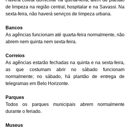
de limpeza na região central, hospitalar e na Savassi. Na
sexta-feira, não haverá serviços de limpeza urbana.
Bancos
As agências funcionam até quarta-feira normalmente, não
abrem nem quinta nem sexta-feira.
Correios
As agências estarão fechadas na quinta e na sexta-feira,
as que costumam abrir no sábado funcionam
normalmente; no sábado, há plantão de entrega de
telegramas em Belo Horizonte.
Parques
Todos os parques municipais abrem normalmente
durante o feriado.
Museus