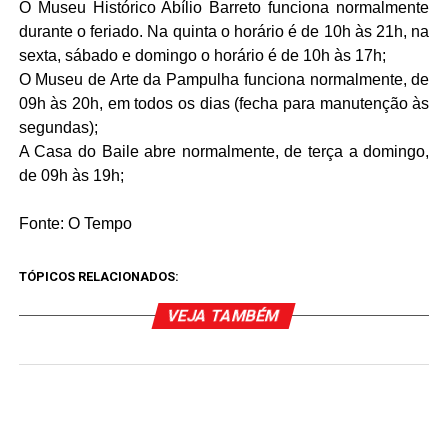
O Museu Histórico Abílio Barreto funciona normalmente
durante o feriado. Na quinta o horário é de 10h às 21h, na
sexta, sábado e domingo o horário é de 10h às 17h;
O Museu de Arte da Pampulha funciona normalmente, de
09h às 20h, em todos os dias (fecha para manutenção às
segundas);
A Casa do Baile abre normalmente, de terça a domingo,
de 09h às 19h;
Fonte: O Tempo
TÓPICOS RELACIONADOS:
VEJA TAMBÉM