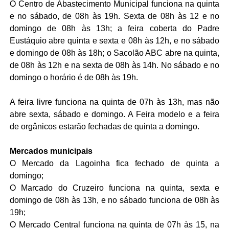
O Centro de Abastecimento Municipal funciona na quinta
e no sábado, de 08h às 19h. Sexta de 08h às 12 e no
domingo de 08h às 13h; a feira coberta do Padre
Eustáquio abre quinta e sexta e 08h às 12h, e no sábado
e domingo de 08h às 18h; o Sacolão ABC abre na quinta,
de 08h às 12h e na sexta de 08h às 14h. No sábado e no
domingo o horário é de 08h às 19h.
A feira livre funciona na quinta de 07h às 13h, mas não
abre sexta, sábado e domingo. A Feira modelo e a feira
de orgânicos estarão fechadas de quinta a domingo.
Mercados municipais
O Mercado da Lagoinha fica fechado de quinta a
domingo;
O Marcado do Cruzeiro funciona na quinta, sexta e
domingo de 08h às 13h, e no sábado funciona de 08h às
19h;
O Mercado Central funciona na quinta de 07h às 15, na