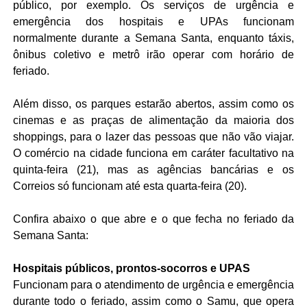
público, por exemplo. Os serviços de urgência e
emergência dos hospitais e UPAs funcionam
normalmente durante a Semana Santa, enquanto táxis,
ônibus coletivo e metrô irão operar com horário de
feriado.
Além disso, os parques estarão abertos, assim como os
cinemas e as praças de alimentação da maioria dos
shoppings, para o lazer das pessoas que não vão viajar.
O comércio na cidade funciona em caráter facultativo na
quinta-feira (21), mas as agências bancárias e os
Correios só funcionam até esta quarta-feira (20).
Confira abaixo o que abre e o que fecha no feriado da
Semana Santa:
Hospitais públicos, prontos-socorros e UPAS
Funcionam para o atendimento de urgência e emergência
durante todo o feriado, assim como o Samu, que opera