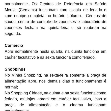
normalmente. Os Centros de Referência em Saúde
Mental (Cersams) funcionam com escala de feriado e
com equipe completa no horário noturno. Centros de
saúde, centro de controle de zoonoses e laboratório de
zoonoses fecham na quinta-feira e só reabrem na
segunda.
Comércio
Abre normalmente nesta quarta, na quinta funciona em
caráter facultativo e na sexta funciona como feriado.
Shoppings
No Minas Shopping, na sexta-feira somente a praça de
alimentação abre, nos demais dias o funcionamento é
normal;
No Shopping Cidade, na quinta e na sexta funciona como
feriado, as lojas abrem em caráter facultativo, mas a
praça de alimentação e o cinema funcionam
normalmente;