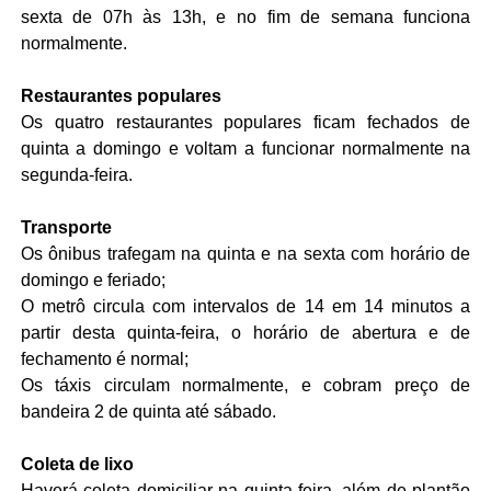
sexta de 07h às 13h, e no fim de semana funciona
normalmente.
Restaurantes populares
Os quatro restaurantes populares ficam fechados de
quinta a domingo e voltam a funcionar normalmente na
segunda-feira.
Transporte
Os ônibus trafegam na quinta e na sexta com horário de
domingo e feriado;
O metrô circula com intervalos de 14 em 14 minutos a
partir desta quinta-feira, o horário de abertura e de
fechamento é normal;
Os táxis circulam normalmente, e cobram preço de
bandeira 2 de quinta até sábado.
Coleta de lixo
Haverá coleta domiciliar na quinta-feira, além de plantão